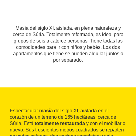
Masía del siglo XI, aislada, en plena naturaleza y
cerca de Súria. Totalmente reformada, es ideal para
grupos de seis a catorce personas. Tiene todas las
comodidades para ir con niños y bebés. Los dos
apartamentos que tiene se pueden alquilar juntos o
por separado.
Espectacular
masía
del siglo XI,
aislada
en el
corazón de un terreno de 165 hectáreas, cerca de
Súria. Está
totalmente restaurada
y con el mobiliario
nuevo. Sus trescientos metros cuadrados se reparten