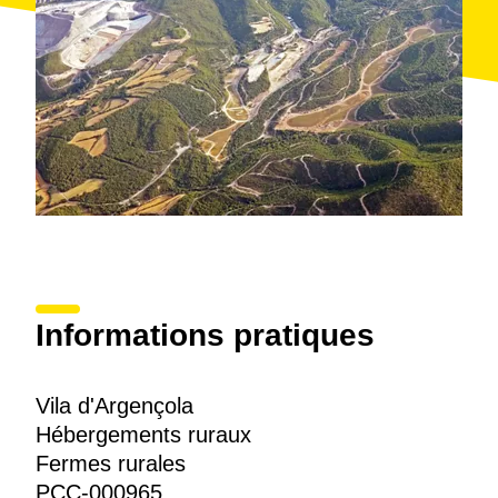
Informations pratiques
Vila d'Argençola
Hébergements ruraux
Fermes rurales
PCC-000965