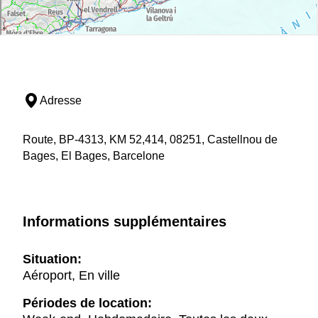
Adresse
Route, BP-4313, KM 52,414, 08251, Castellnou de
Bages, El Bages, Barcelone
Informations supplémentaires
Situation:
Aéroport, En ville
Périodes de location: