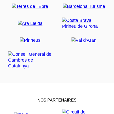
NOS PARTENAIRES