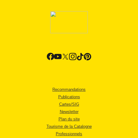
Recommandations
Publications
Cartes/SIG
Newsletter
Plan du site
Tourisme de la Catalogne
Professionnels