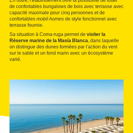
En outre, l'établissement offre la possibilité de louer
de confortables bungalows de bois avec terrasse avec
capacité maximale pour cinq personnes et de
confortables
mobil-homes
de style fonctionnel avec
terrasse fournie.
Sa situation à Coma-ruga permet de
visiter la
Réserve marine de la Masía Blanca
, dans laquelle
on distingue des dunes formées par l'action du vent
sur le sable et un fond marin avec un écosystème
varié.