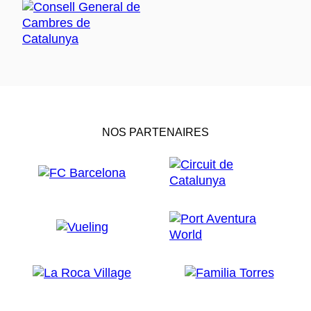
NOS PARTENAIRES