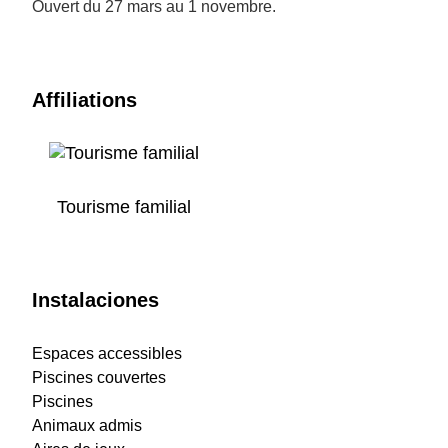
Ouvert du 27 mars au 1 novembre.
Affiliations
Tourisme familial
Instalaciones
Espaces accessibles
Piscines couvertes
Piscines
Animaux admis