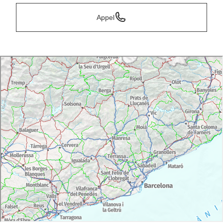
Appel