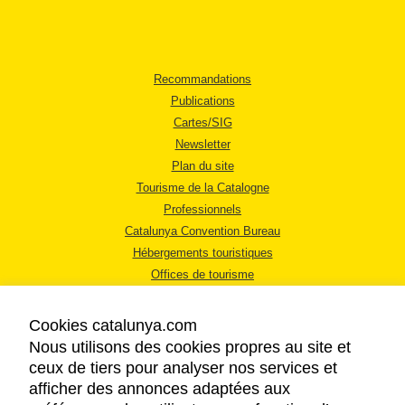
Recommandations
Publications
Cartes/SIG
Newsletter
Plan du site
Tourisme de la Catalogne
Professionnels
Catalunya Convention Bureau
Hébergements touristiques
Offices de tourisme
Cookies catalunya.com
Nous utilisons des cookies propres au site et
ceux de tiers pour analyser nos services et
afficher des annonces adaptées aux
MENTIONS LÉGALES