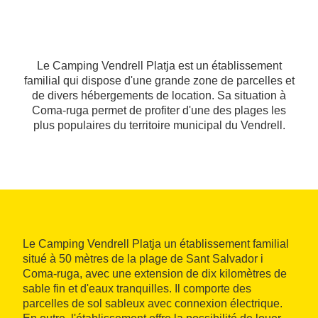
Le Camping Vendrell Platja est un établissement
familial qui dispose d'une grande zone de parcelles et
de divers hébergements de location. Sa situation à
Coma-ruga permet de profiter d'une des plages les
plus populaires du territoire municipal du Vendrell.
Le Camping Vendrell Platja un établissement familial
situé à 50 mètres de la plage de Sant Salvador i
Coma-ruga, avec une extension de dix kilomètres de
sable fin et d'eaux tranquilles. Il comporte des
parcelles de sol sableux avec connexion électrique.