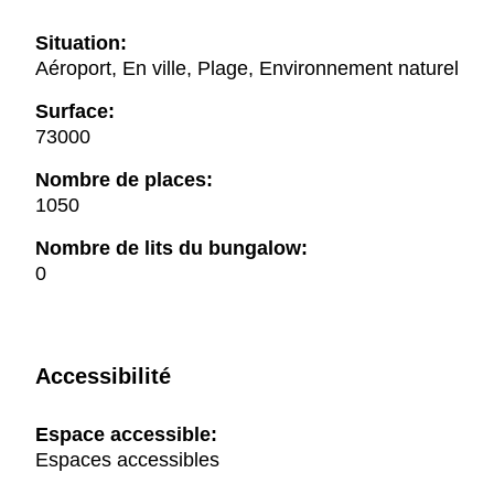
Situation:
Aéroport, En ville, Plage, Environnement naturel
Surface:
73000
Nombre de places:
1050
Nombre de lits du bungalow:
0
Accessibilité
Espace accessible:
Espaces accessibles