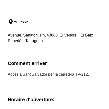
Adresse
Avenue, Sanatori, s/n, 43880, El Vendrell, El Baix
Penedès, Tarragona
Comment arriver
Accés a Sant Salvador per la carretera TV-212.
Horaire d'ouverture: