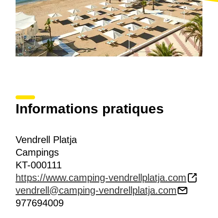
Informations pratiques
Vendrell Platja
Campings
KT-000111
https://www.camping-vendrellplatja.com
vendrell@camping-vendrellplatja.com
977694009