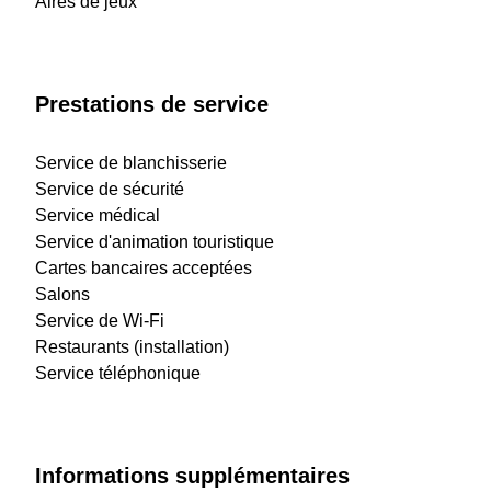
Aires de jeux
Prestations de service
Service de blanchisserie
Service de sécurité
Service médical
Service d'animation touristique
Cartes bancaires acceptées
Salons
Service de Wi-Fi
Restaurants (installation)
Service téléphonique
Informations supplémentaires