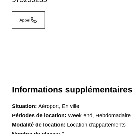
Appel
Informations supplémentaires
Situation:
Aéroport, En ville
Périodes de location:
Week-end, Hebdomadaire
Modalité de location:
Location d'appartements