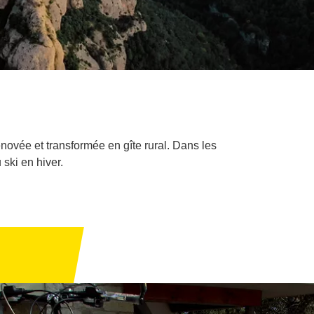
novée et transformée en gîte rural. Dans les
 ski en hiver.