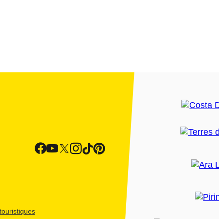
ouristiques