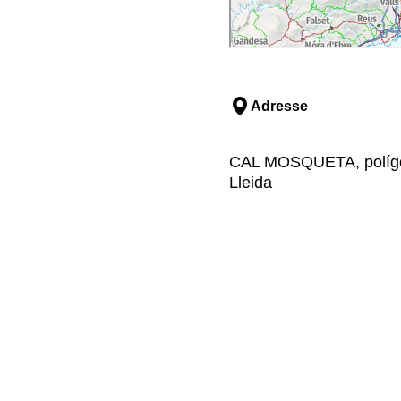
Adresse
CAL MOSQUETA, polígon 
Lleida