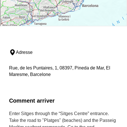
Adresse
Rue, de les Puntaires, 1, 08397, Pineda de Mar, El
Maresme, Barcelone
Comment arriver
Enter Sitges through the “Sitges Centre” entrance.
Take the road to "Platges" (beaches) and the Passeig