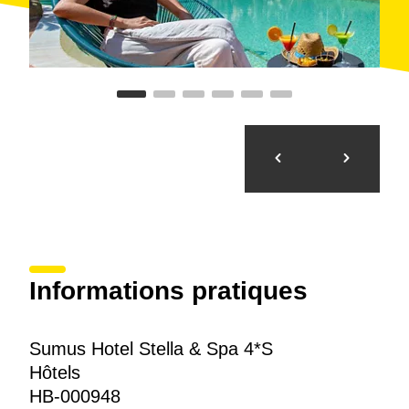
Informations pratiques
Sumus Hotel Stella & Spa 4*S
Hôtels
HB-000948