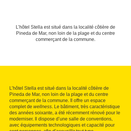
L’hôtel Stella est situé dans la localité côtière de
Pineda de Mar, non loin de la plage et du centre
commerçant de la commune.
L’hôtel Stella est situé dans la localité côtière de
Pineda de Mar, non loin de la plage et du centre
commerçant de la commune. Il offre un espace
complet de
wellness
. Le bâtiment, très caractéristique
des années soixante, a été récemment rénové pour le
moderniser. Il dispose d’une salle de conventions,
avec équipements technologiques et capacité pour