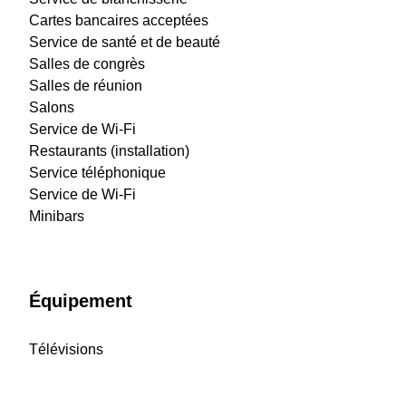
Cartes bancaires acceptées
Service de santé et de beauté
Salles de congrès
Salles de réunion
Salons
Service de Wi-Fi
Restaurants (installation)
Service téléphonique
Service de Wi-Fi
Minibars
Équipement
Télévisions