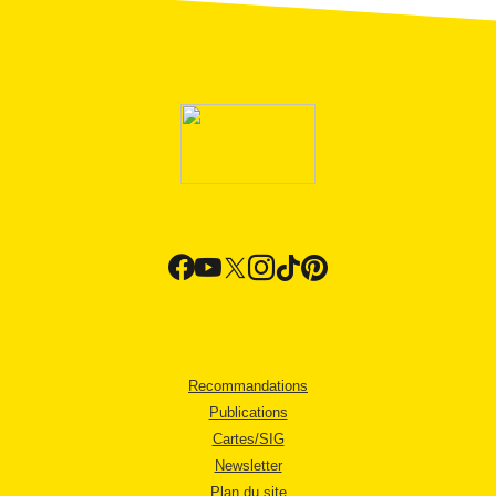
Recommandations
Publications
Cartes/SIG
Newsletter
Plan du site