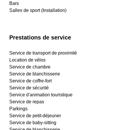
Bars
Salles de sport (Installation)
Prestations de service
Service de transport de proximité
Location de vélos
Service de chambre
Service de blanchisserie
Service de coffre-fort
Service de sécurité
Service d'animation touristique
Service de repas
Parkings
Service de petit-déjeuner
Service de baby-sitting
Service de blanchisserie