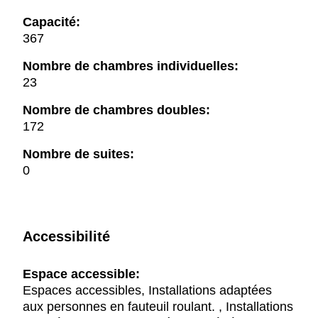
Capacité:
367
Nombre de chambres individuelles:
23
Nombre de chambres doubles:
172
Nombre de suites:
0
Accessibilité
Espace accessible:
Espaces accessibles, Installations adaptées
aux personnes en fauteuil roulant. , Installations