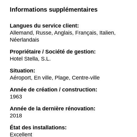
Informations supplémentaires
Langues du service client:
Allemand, Russe, Anglais, Français, Italien,
Néerlandais
Propriétaire / Société de gestion:
Hotel Stella, S.L.
Situation:
Aéroport, En ville, Plage, Centre-ville
Année de création / construction:
1963
Année de la dernière rénovation:
2018
État des installations:
Excellent