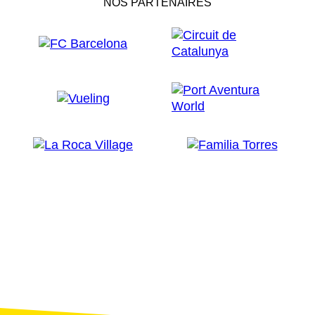
NOS PARTENAIRES