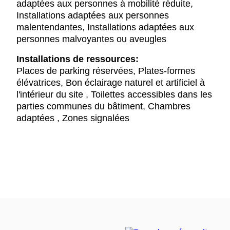
adaptées aux personnes à mobilité réduite,
Installations adaptées aux personnes
malentendantes, Installations adaptées aux
personnes malvoyantes ou aveugles
Installations de ressources:
Places de parking réservées, Plates-formes
élévatrices, Bon éclairage naturel et artificiel à
l'intérieur du site , Toilettes accessibles dans les
parties communes du bâtiment, Chambres
adaptées , Zones signalées