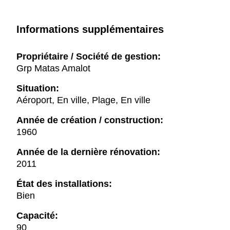
Informations supplémentaires
Propriétaire / Société de gestion:
Grp Matas Amalot
Situation:
Aéroport, En ville, Plage, En ville
Année de création / construction:
1960
Année de la dernière rénovation:
2011
État des installations:
Bien
Capacité:
90