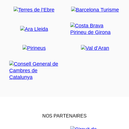
NOS PARTENAIRES