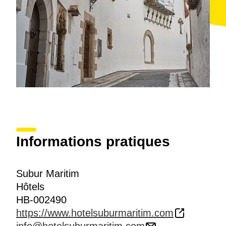
Informations pratiques
Subur Maritim
Hôtels
HB-002490
https://www.hotelsuburmaritim.com