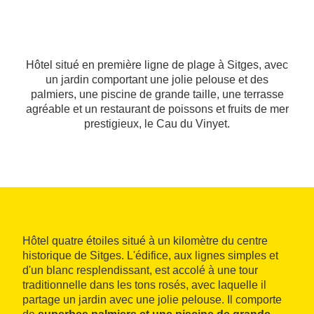
Hôtel situé en première ligne de plage à Sitges, avec
un jardin comportant une jolie pelouse et des
palmiers, une piscine de grande taille, une terrasse
agréable et un restaurant de poissons et fruits de mer
prestigieux, le Cau du Vinyet.
Hôtel quatre étoiles situé à un kilomètre du centre
historique de Sitges. L'édifice, aux lignes simples et
d'un blanc resplendissant, est accolé à une tour
traditionnelle dans les tons rosés, avec laquelle il
partage un jardin avec une jolie pelouse. Il comporte