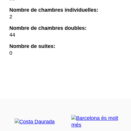
Nombre de chambres individuelles:
2
Nombre de chambres doubles:
44
Nombre de suites:
0