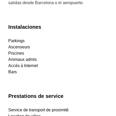
salidas desde Barcelona o el aeropuerto.
Instalaciones
Parkings
Ascenseurs
Piscines
Animaux admis
Accès à Internet
Bars
Prestations de service
Service de transport de proximité