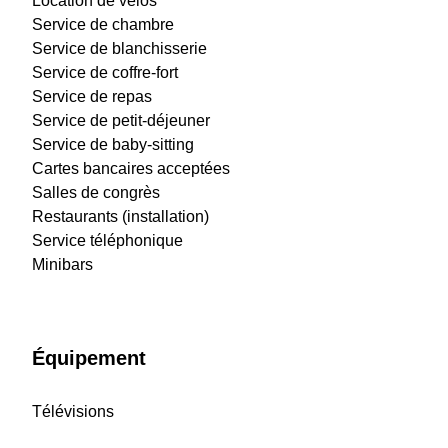
Location de vélos
Service de chambre
Service de blanchisserie
Service de coffre-fort
Service de repas
Service de petit-déjeuner
Service de baby-sitting
Cartes bancaires acceptées
Salles de congrès
Restaurants (installation)
Service téléphonique
Minibars
Équipement
Télévisions