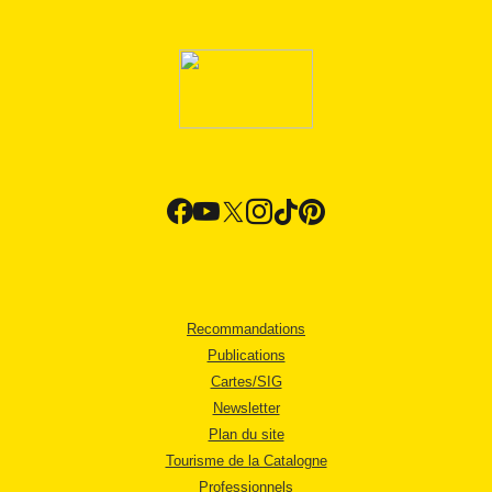
Recommandations
Publications
Cartes/SIG
Newsletter
Plan du site
Tourisme de la Catalogne
Professionnels