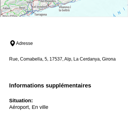
Adresse
Rue, Comabella, 5, 17537, Alp, La Cerdanya, Girona
Informations supplémentaires
Situation:
Aéroport, En ville