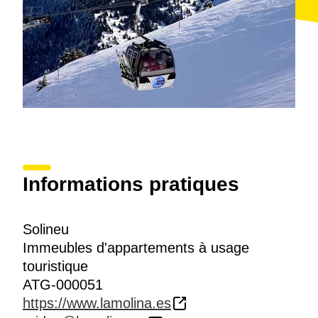
Informations pratiques
Solineu
Immeubles d'appartements à usage
touristique
ATG-000051
https://www.lamolina.es