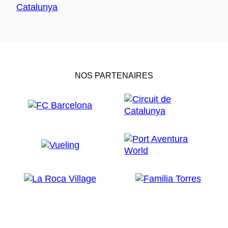
NOS PARTENAIRES