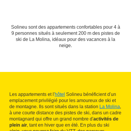
Solineu sont des appartements confortables pour 4 à
9 personnes situés à seulement 200 m des pistes de
ski de La Molina, idéaux pour des vacances à la
neige.
Les appartements et l'
hôtel
Solineu bénéficient d'un
emplacement privilégié pour les amoureux de ski et
de montagne. Ils sont situés dans la station
La Molina
,
à une courte distance des pistes de ski, dans un cadre
montagnard qui offre un grand nombre d'
activités de
plein air
, tant en hiver que en été. En plus du ski