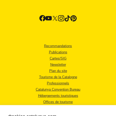
Recommandations
Publications
Cartes/SIG
Newsletter
Plan du site
Tourisme de la Catalogne
Professionnels
Catalunya Convention Bureau
Hébergements touristiques
Offices de tourisme