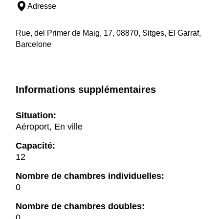
Adresse
Rue, del Primer de Maig, 17, 08870, Sitges, El Garraf,
Barcelone
Informations supplémentaires
Situation:
Aéroport, En ville
Capacité:
12
Nombre de chambres individuelles:
0
Nombre de chambres doubles:
0