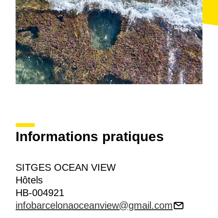
Informations pratiques
SITGES OCEAN VIEW
Hôtels
HB-004921
infobarcelonaoceanview@gmail.com