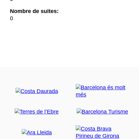
Nombre de suites:
0