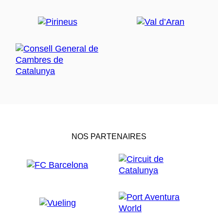
NOS PARTENAIRES