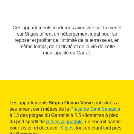
Ces appartements modernes avec vue sur la mer et
sur Sitges offrent un hébergement idéal pour se
reposer et profiter de l'intimité de la terrasse et, en
même temps, de l'activité et de la vie de cette
municipalité du Garraf.
Les appartements
Sitges Ocean View
sont situés à
seulement cent mètres de la
Platja de Sant Sebastià
,
à 13 des plages du Garraf et à 2,5 kilomètres à pied
du port sportif de
Sitges-Aiguadolç
, un endroit parfait
pour visiter et découvrir
Sitges
, tout en étant tout près