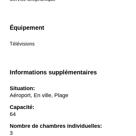
Équipement
Télévisions
Informations supplémentaires
Situation:
Aéroport, En ville, Plage
Capacité:
64
Nombre de chambres individuelles:
3