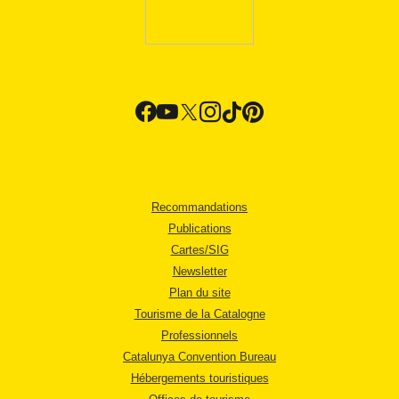
Recommandations
Publications
Cartes/SIG
Newsletter
Plan du site
Tourisme de la Catalogne
Professionnels
Catalunya Convention Bureau
Hébergements touristiques