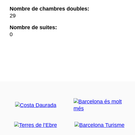
Nombre de chambres doubles:
29
Nombre de suites:
0