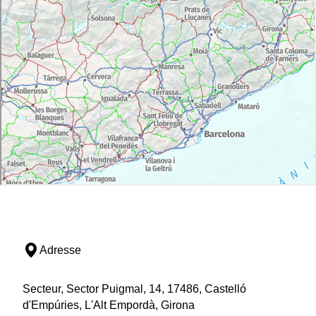
Adresse
Secteur, Sector Puigmal, 14, 17486, Castelló
d'Empúries, L'Alt Empordà, Girona