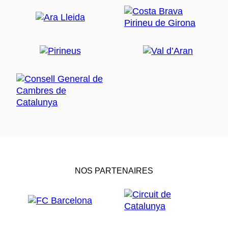
NOS PARTENAIRES