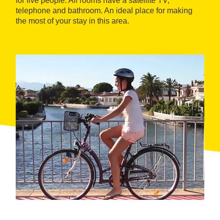
for five people. All rooms have a satellite TV,
telephone and bathroom. An ideal place for making
the most of your stay in this area.