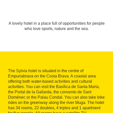
A lovely hotel in a place full of opportunities for people
who love sports, nature and the sea.
The Sylvia hotel is situated in the centre of
Empuriabrava on the Costa Brava. A coastal area
offering both water-based activities and cultural
activities. You can visit the Basílica de Santa María,
the Portal de la Gallarda, the convento de Sant
Domènec or the Palau Condal. You can also take bike
rides on the greenway along the river Muga. The hotel
has 34 rooms, 22 doubles, 4 triples and 1 apartment