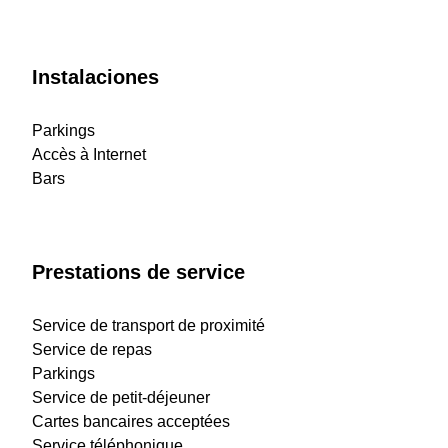
Instalaciones
Parkings
Accès à Internet
Bars
Prestations de service
Service de transport de proximité
Service de repas
Parkings
Service de petit-déjeuner
Cartes bancaires acceptées
Service téléphonique