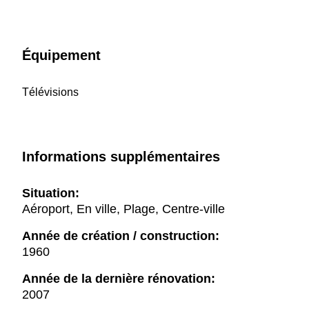
Équipement
Télévisions
Informations supplémentaires
Situation:
Aéroport, En ville, Plage, Centre-ville
Année de création / construction:
1960
Année de la dernière rénovation:
2007