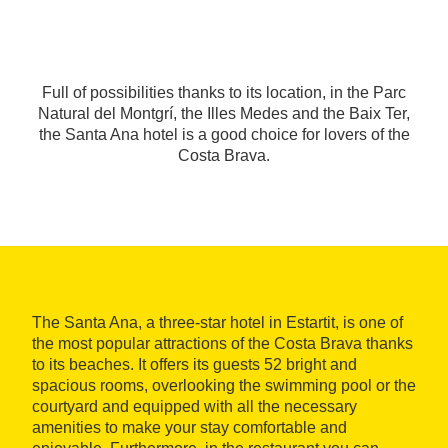
Full of possibilities thanks to its location, in the Parc
Natural del Montgrí, the Illes Medes and the Baix Ter,
the Santa Ana hotel is a good choice for lovers of the
Costa Brava.
The Santa Ana, a three-star hotel in Estartit, is one of
the most popular attractions of the Costa Brava thanks
to its beaches. It offers its guests 52 bright and
spacious rooms, overlooking the swimming pool or the
courtyard and equipped with all the necessary
amenities to make your stay comfortable and