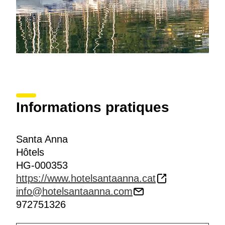
Informations pratiques
Santa Anna
Hôtels
HG-000353
https://www.hotelsantaanna.cat
info@hotelsantaanna.com
972751326