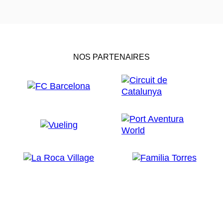
NOS PARTENAIRES