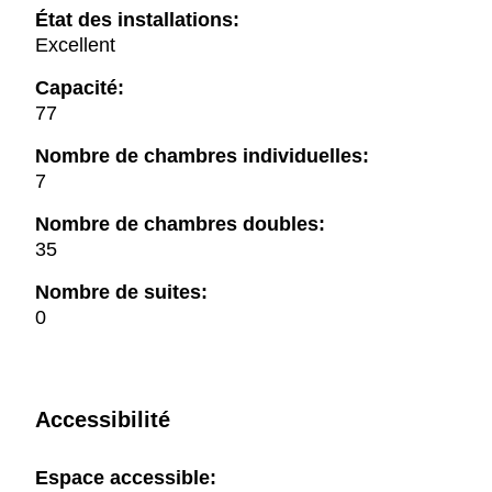
État des installations:
Excellent
Capacité:
77
Nombre de chambres individuelles:
7
Nombre de chambres doubles:
35
Nombre de suites:
0
Accessibilité
Espace accessible: