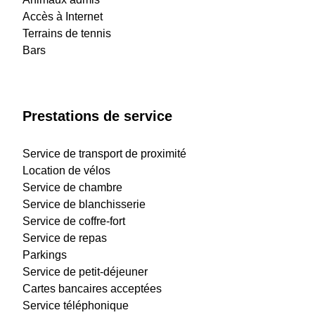
Accès à Internet
Terrains de tennis
Bars
Prestations de service
Service de transport de proximité
Location de vélos
Service de chambre
Service de blanchisserie
Service de coffre-fort
Service de repas
Parkings
Service de petit-déjeuner
Cartes bancaires acceptées
Service téléphonique