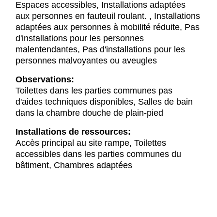
Espaces accessibles, Installations adaptées
aux personnes en fauteuil roulant. , Installations
adaptées aux personnes à mobilité réduite, Pas
d'installations pour les personnes
malentendantes, Pas d'installations pour les
personnes malvoyantes ou aveugles
Observations:
Toilettes dans les parties communes pas
d'aides techniques disponibles, Salles de bain
dans la chambre douche de plain-pied
Installations de ressources:
Accès principal au site rampe, Toilettes
accessibles dans les parties communes du
bâtiment, Chambres adaptées