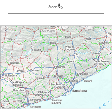
Appel