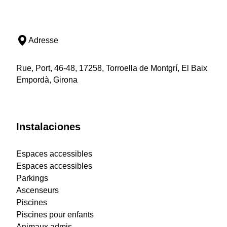
Adresse
Rue, Port, 46-48, 17258, Torroella de Montgrí, El Baix
Empordà, Girona
Instalaciones
Espaces accessibles
Espaces accessibles
Parkings
Ascenseurs
Piscines
Piscines pour enfants
Animaux admis