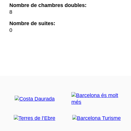
Nombre de chambres doubles:
8
Nombre de suites:
0