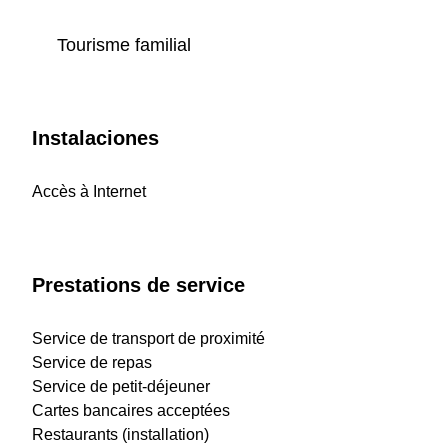
Tourisme familial
Instalaciones
Accès à Internet
Prestations de service
Service de transport de proximité
Service de repas
Service de petit-déjeuner
Cartes bancaires acceptées
Restaurants (installation)