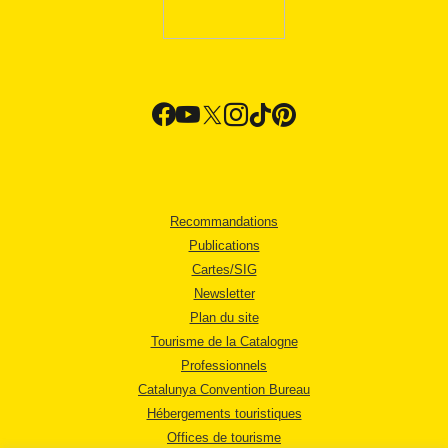
Recommandations
Publications
Cartes/SIG
Newsletter
Plan du site
Tourisme de la Catalogne
Professionnels
Catalunya Convention Bureau
Hébergements touristiques
Offices de tourisme