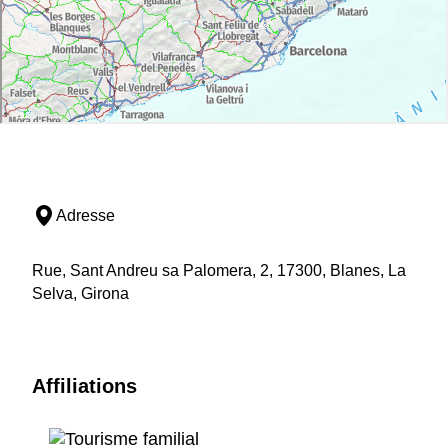
Adresse
Rue, Sant Andreu sa Palomera, 2, 17300, Blanes, La
Selva, Girona
Affiliations