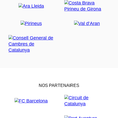
NOS PARTENAIRES