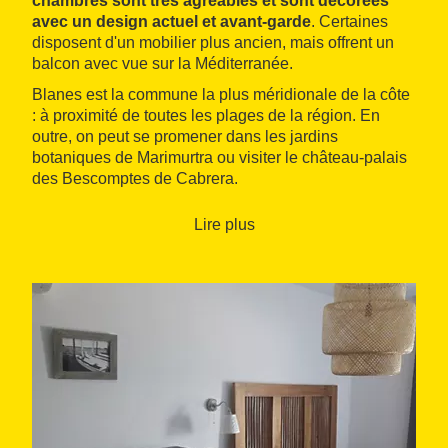
chambres sont très agréables et sont décorées
avec un design actuel et avant‑garde
. Certaines
disposent d'un mobilier plus ancien, mais offrent un
balcon avec vue sur la Méditerranée.
Blanes est la commune la plus méridionale de la côte
: à proximité de toutes les plages de la région. En
outre, on peut se promener dans les jardins
botaniques de Marimurtra ou visiter le château‑palais
des Bescomptes de Cabrera.
Lire plus