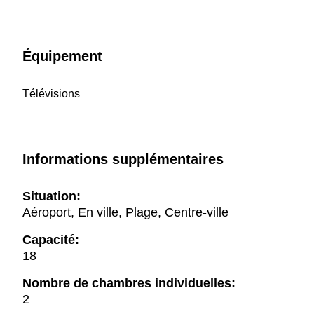
Équipement
Télévisions
Informations supplémentaires
Situation:
Aéroport, En ville, Plage, Centre-ville
Capacité:
18
Nombre de chambres individuelles:
2