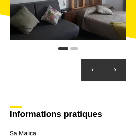
Informations pratiques
Sa Malica