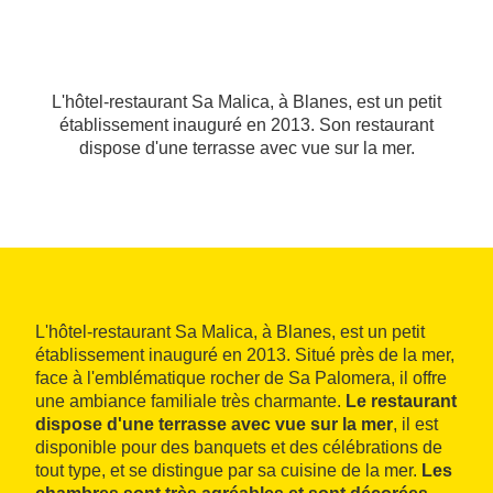
L'hôtel-restaurant Sa Malica, à Blanes, est un petit
établissement inauguré en 2013. Son restaurant
dispose d'une terrasse avec vue sur la mer.
L'hôtel-restaurant Sa Malica, à Blanes, est un petit
établissement inauguré en 2013. Situé près de la mer,
face à l'emblématique rocher de Sa Palomera, il offre
une ambiance familiale très charmante.
Le restaurant
dispose d'une terrasse avec vue sur la mer
, il est
disponible pour des banquets et des célébrations de
tout type, et se distingue par sa cuisine de la mer.
Les