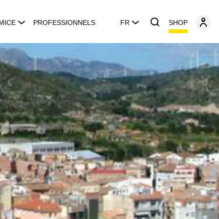
SHOP
MICE
PROFESSIONNELS
FR