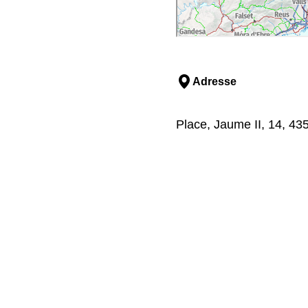
Adresse
Place, Jaume II, 14, 435