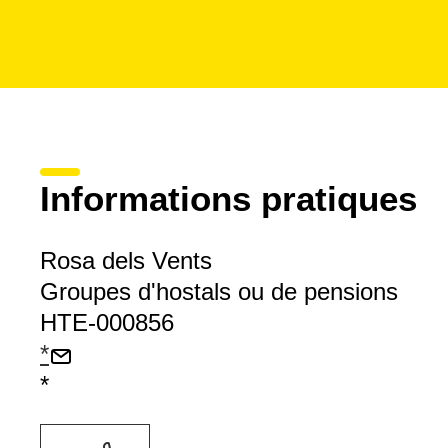
Informations pratiques
Rosa dels Vents
Groupes d'hostals ou de pensions
HTE-000856
*
*