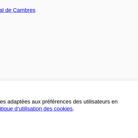
ces adaptées aux préférences des utilisateurs en
itique d’utilisation des cookies
.