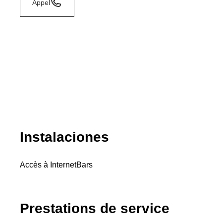
Appel
Instalaciones
Accès à Internet
Bars
Prestations de service