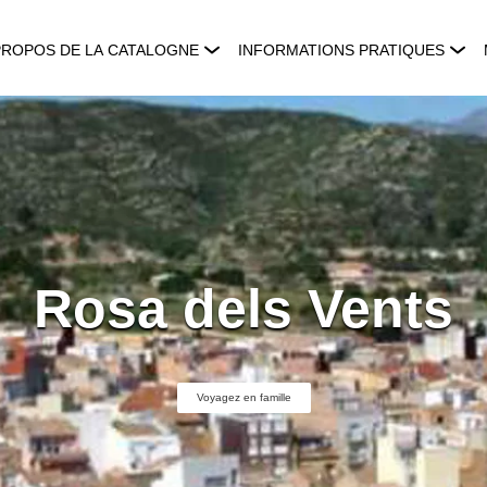
PROPOS DE LA CATALOGNE
INFORMATIONS PRATIQUES
Rosa dels Vents
Voyagez en famille