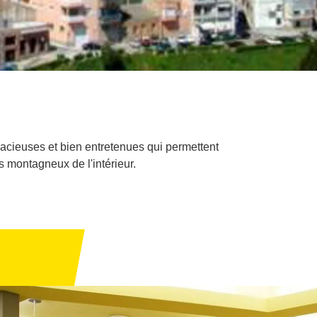
 spacieuses et bien entretenues qui permettent
s montagneux de l'intérieur.