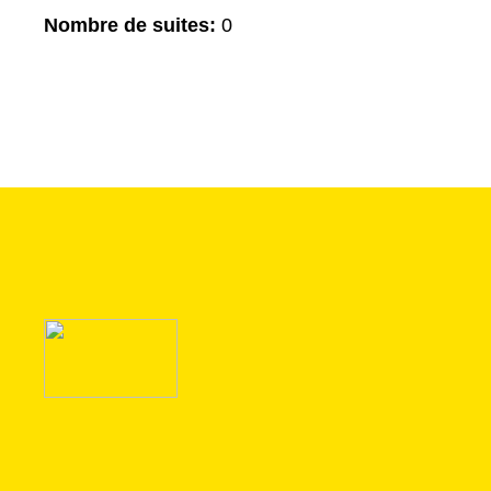
Nombre de suites:
0