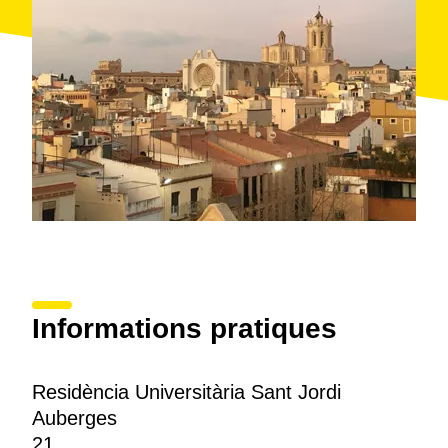
Informations pratiques
Residència Universitària Sant Jordi
Auberges
21