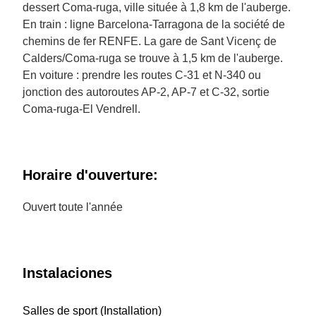
dessert Coma-ruga, ville située à 1,8 km de l'auberge.
En train : ligne Barcelona-Tarragona de la société de
chemins de fer RENFE. La gare de Sant Vicenç de
Calders/Coma-ruga se trouve à 1,5 km de l'auberge.
En voiture : prendre les routes C-31 et N-340 ou
jonction des autoroutes AP-2, AP-7 et C-32, sortie
Coma-ruga-El Vendrell.
Horaire d'ouverture:
Ouvert toute l'année
Instalaciones
Salles de sport (Installation)