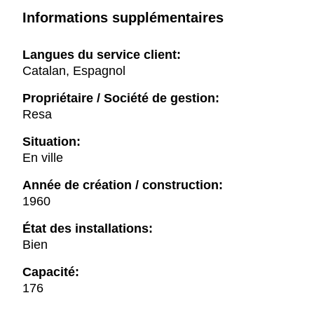
Informations supplémentaires
Langues du service client:
Catalan, Espagnol
Propriétaire / Société de gestion:
Resa
Situation:
En ville
Année de création / construction:
1960
État des installations:
Bien
Capacité:
176