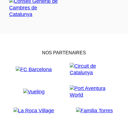
NOS PARTENAIRES