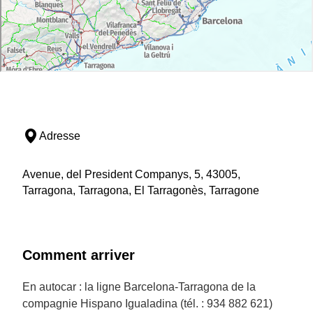
Adresse
Avenue, del President Companys, 5, 43005,
Tarragona, Tarragona, El Tarragonès, Tarragone
Comment arriver
En autocar : la ligne Barcelona-Tarragona de la
compagnie Hispano Igualadina (tél. : 934 882 621)