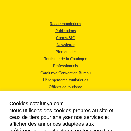
Recommandations
Publications
Cartes/SIG
Newsletter
Plan du site
Tourisme de la Catalogne
Professionnels
Catalunya Convention Bureau
Hébergements touristiques
Offices de tourisme
Cookies catalunya.com
Nous utilisons des cookies propres au site et
ceux de tiers pour analyser nos services et
afficher des annonces adaptées aux
MENTIONS LÉGALES
préférences des utilisateurs en fonction d’un