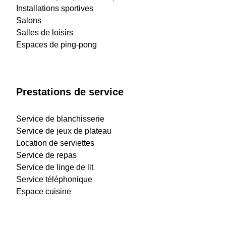
Installations sportives
Salons
Salles de loisirs
Espaces de ping-pong
Prestations de service
Service de blanchisserie
Service de jeux de plateau
Location de serviettes
Service de repas
Service de linge de lit
Service téléphonique
Espace cuisine