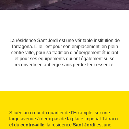
La résidence Sant Jordi est une véritable institution de
Tarragona. Elle l'est pour son emplacement, en plein
centre-ville, pour sa tradition d'hébergement étudiant
et pour ses équipements qui ont également su se
reconvertir en auberge sans perdre leur essence.
Située au cœur du quartier de l'Eixample, sur une
large avenue à deux pas de la place Imperial Tàrraco
et du
centre-ville
, la résidence
Sant Jordi
est une