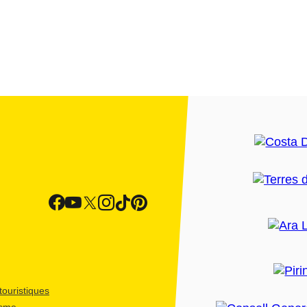
ouristiques