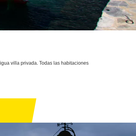
gua villa privada. Todas las habitaciones