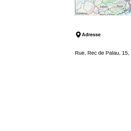
Adresse
Rue, Rec de Palau, 15,