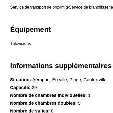
Service de transport de proximité
Service de blanchisserie
Équipement
Télévisions
Informations supplémentaires
Situation:
Aéroport, En ville, Plage, Centre-ville
Capacité:
29
Nombre de chambres individuelles:
1
Nombre de chambres doubles:
5
Nombre de suites:
0