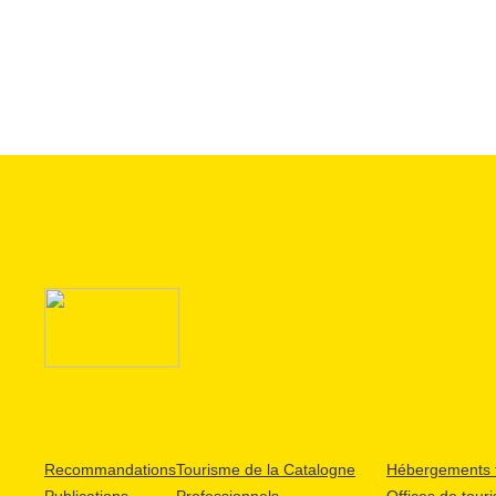
Recommandations
Tourisme de la Catalogne
Hébergements t