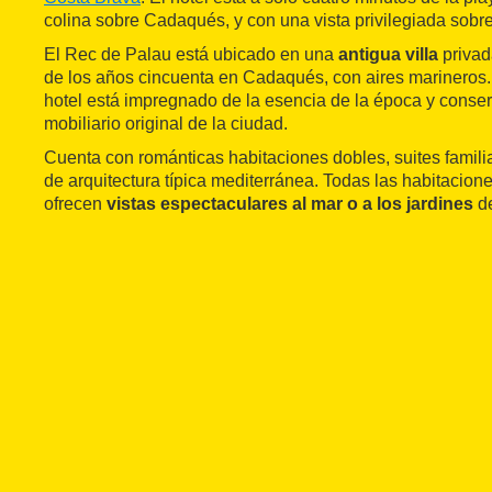
colina sobre Cadaqués, y con una vista privilegiada sobr
El Rec de Palau está ubicado en una
antigua villa
privad
de los años cincuenta en Cadaqués, con aires marineros. 
hotel está impregnado de la esencia de la época y conser
mobiliario original de la ciudad.
Cuenta con románticas habitaciones dobles, suites famil
de arquitectura típica mediterránea. Todas las habitacion
ofrecen
vistas espectaculares al mar o a los jardines
de