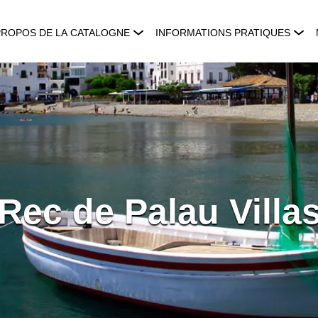
PROPOS DE LA CATALOGNE
INFORMATIONS PRATIQUES
Rec de Palau Villa