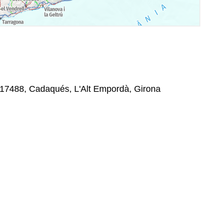
 17488, Cadaqués, L'Alt Empordà, Girona