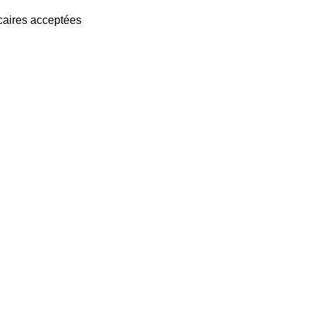
caires acceptées