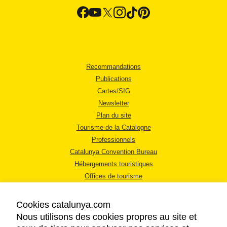
Recommandations
Publications
Cartes/SIG
Newsletter
Plan du site
Tourisme de la Catalogne
Professionnels
Catalunya Convention Bureau
Hébergements touristiques
Offices de tourisme
Cookies catalunya.com
Nous utilisons des cookies propres au site et