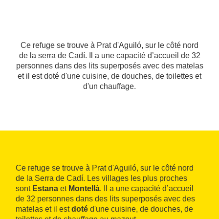
Ce refuge se trouve à Prat d'Aguiló, sur le côté nord
de la serra de Cadí. Il a une capacité d’accueil de 32
personnes dans des lits superposés avec des matelas
et il est doté d'une cuisine, de douches, de toilettes et
d'un chauffage.
Ce refuge se trouve à Prat d'Aguiló, sur le côté nord
de la Serra de Cadí. Les villages les plus proches
sont
Estana
et
Montellà
. Il a une capacité d’accueil
de 32 personnes dans des lits superposés avec des
matelas et il est
doté
d'une cuisine, de douches, de