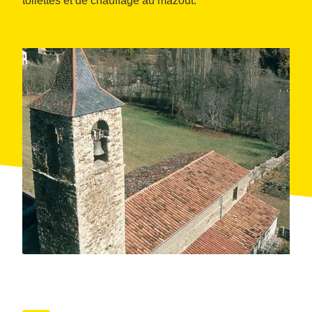
toilettes et de chauffage au mazout.