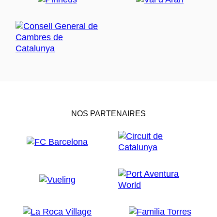
NOS PARTENAIRES