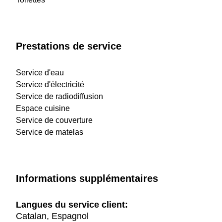
Prestations de service
Service d'eau
Service d'électricité
Service de radiodiffusion
Espace cuisine
Service de couverture
Service de matelas
Informations supplémentaires
Langues du service client:
Catalan, Espagnol