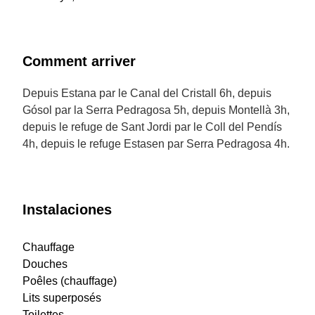
Comment arriver
Depuis Estana par le Canal del Cristall 6h, depuis
Gósol par la Serra Pedragosa 5h, depuis Montellà 3h,
depuis le refuge de Sant Jordi par le Coll del Pendís
4h, depuis le refuge Estasen par Serra Pedragosa 4h.
Instalaciones
Chauffage
Douches
Poêles (chauffage)
Lits superposés
Toilettes