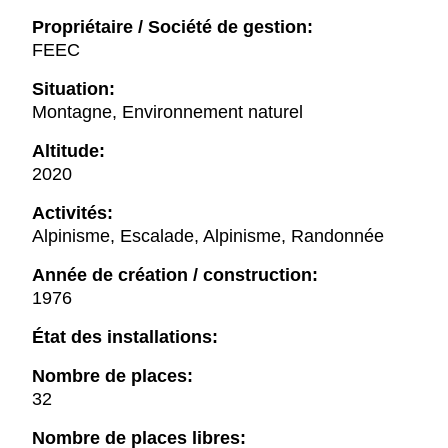
Propriétaire / Société de gestion:
FEEC
Situation:
Montagne, Environnement naturel
Altitude:
2020
Activités:
Alpinisme, Escalade, Alpinisme, Randonnée
Année de création / construction:
1976
État des installations:
Nombre de places:
32
Nombre de places libres: