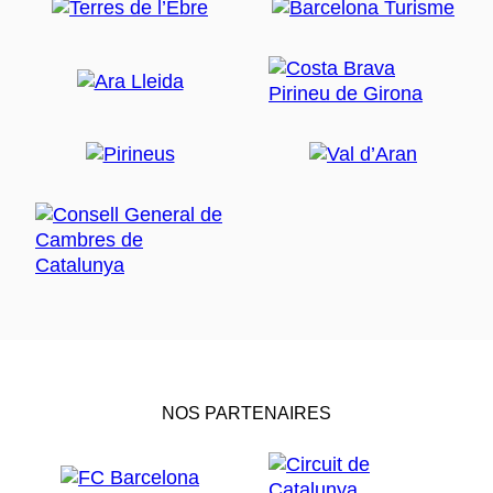
NOS PARTENAIRES