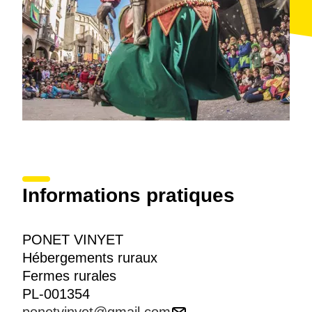
Informations pratiques
PONET VINYET
Hébergements ruraux
Fermes rurales
PL-001354