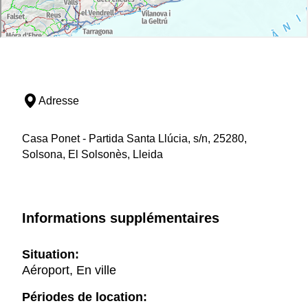
Adresse
Casa Ponet - Partida Santa Llúcia, s/n, 25280,
Solsona, El Solsonès, Lleida
Informations supplémentaires
Situation:
Aéroport, En ville
Périodes de location: