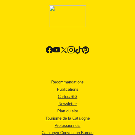
Recommandations
Publications
Cartes/SIG
Newsletter
Plan du site
Tourisme de la Catalogne
Professionnels
Catalunya Convention Bureau