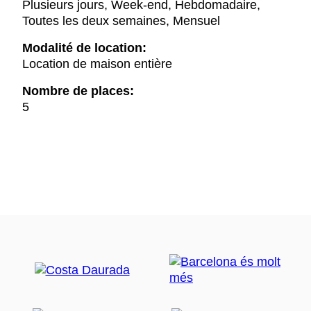
Plusieurs jours, Week-end, Hebdomadaire,
Toutes les deux semaines, Mensuel
Modalité de location:
Location de maison entière
Nombre de places:
5