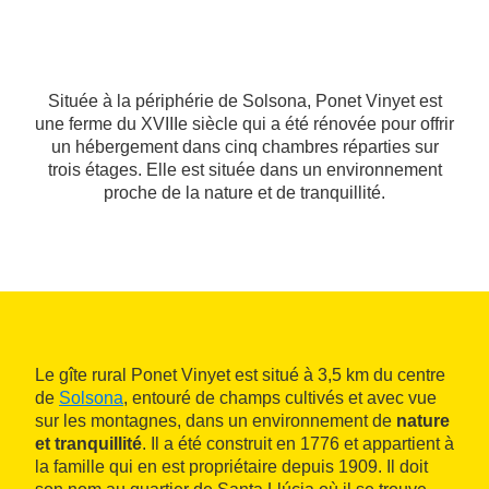
Située à la périphérie de Solsona, Ponet Vinyet est
une ferme du XVIIIe siècle qui a été rénovée pour offrir
un hébergement dans cinq chambres réparties sur
trois étages. Elle est située dans un environnement
proche de la nature et de tranquillité.
Le gîte rural Ponet Vinyet est situé à 3,5 km du centre
de
Solsona
, entouré de champs cultivés et avec vue
sur les montagnes, dans un environnement de
nature
et tranquillité
. Il a été construit en 1776 et appartient à
la famille qui en est propriétaire depuis 1909. Il doit