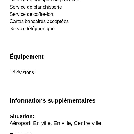
Service de blanchisserie
Service de coffre-fort
Cartes bancaires acceptées
Service téléphonique
Équipement
Télévisions
Informations supplémentaires
Situation:
Aéroport, En ville, En ville, Centre-ville