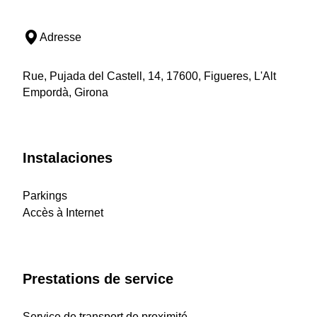
Adresse
Rue, Pujada del Castell, 14, 17600, Figueres, L'Alt
Empordà, Girona
Instalaciones
Parkings
Accès à Internet
Prestations de service
Service de transport de proximité