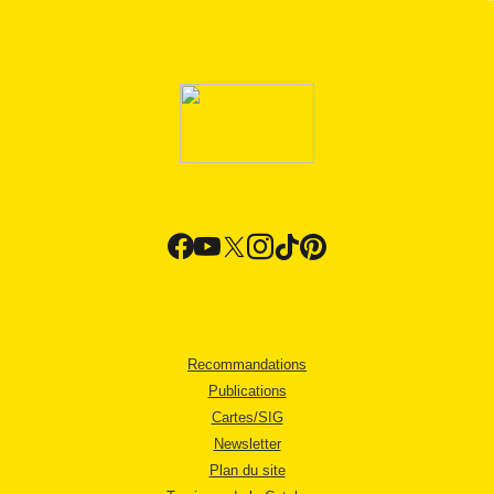
Recommandations
Publications
Cartes/SIG
Newsletter
Plan du site