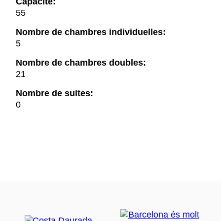
Capacité:
55
Nombre de chambres individuelles:
5
Nombre de chambres doubles:
21
Nombre de suites:
0