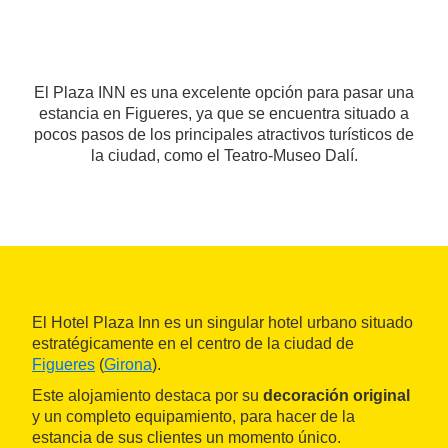
El Plaza INN es una excelente opción para pasar una
estancia en Figueres, ya que se encuentra situado a
pocos pasos de los principales atractivos turísticos de
la ciudad, como el Teatro-Museo Dalí.
El Hotel Plaza Inn es un singular hotel urbano situado
estratégicamente en el centro de la ciudad de
Figueres
(
Girona
).
Este alojamiento destaca por su
decoración original
y un completo equipamiento, para hacer de la
estancia de sus clientes un momento único.