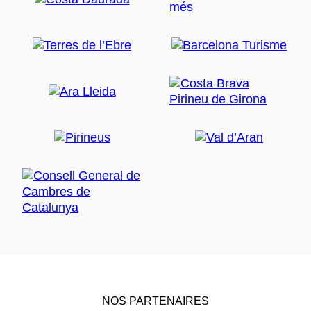
NOS PARTENAIRES