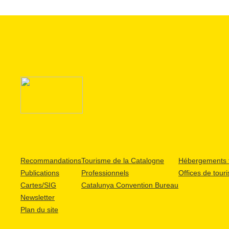
Recommandations
Tourisme de la Catalogne
Hébergements t
Publications
Professionnels
Offices de tour
Cartes/SIG
Catalunya Convention Bureau
Newsletter
Plan du site