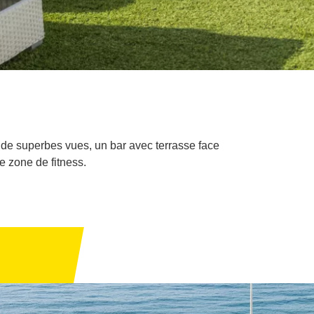
t de superbes vues, un bar avec terrasse face
ne zone de fitness.