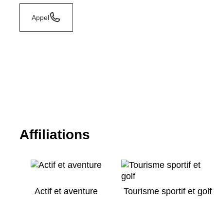
Appel
Affiliations
Actif et aventure
Tourisme sportif et golf