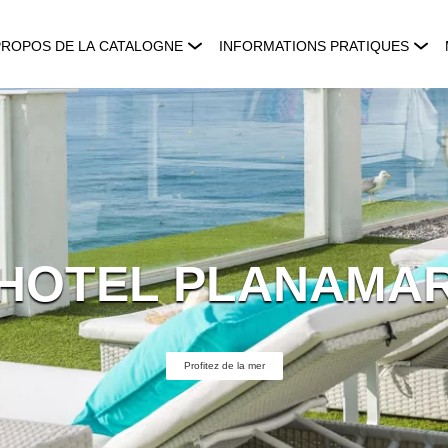
PROPOS DE LA CATALOGNE
INFORMATIONS PRATIQUES
HOTEL PLANAMA
Profitez de la mer