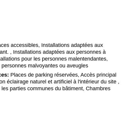
es accessibles, Installations adaptées aux
ant. , Installations adaptées aux personnes à
stallations pour les personnes malentendantes,
ux personnes malvoyantes ou aveugles
ces:
Places de parking réservées, Accès principal
 éclairage naturel et artificiel à l'intérieur du site ,
ns les parties communes du bâtiment, Chambres