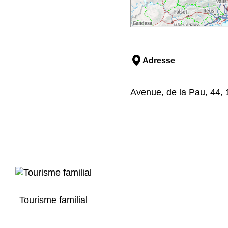
Adresse
Avenue, de la Pau, 44,
Tourisme familial