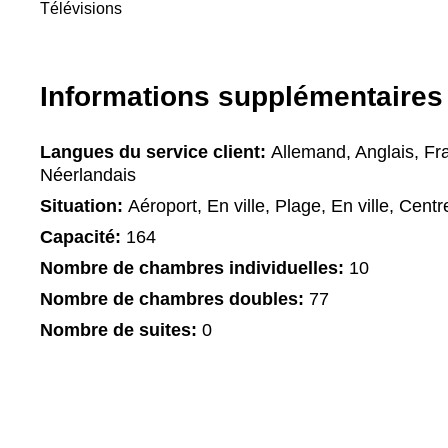
Télévisions
Informations supplémentaires
Langues du service client:
Allemand, Anglais, Fran
Néerlandais
Situation:
Aéroport, En ville, Plage, En ville, Centre
Capacité:
164
Nombre de chambres individuelles:
10
Nombre de chambres doubles:
77
Nombre de suites:
0