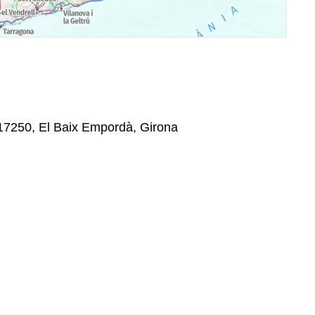
 17250, El Baix Empordà, Girona