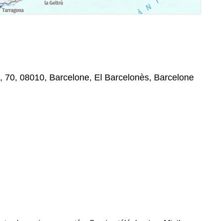
, 70, 08010, Barcelone, El Barcelonès, Barcelone