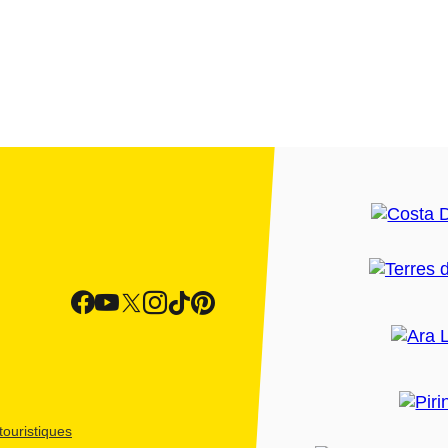
ouristiques