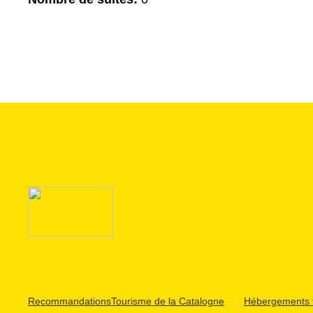
Recommandations
Tourisme de la Catalogne
Hébergements t