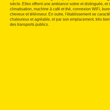
siècle. Elles offrent une ambiance sobre et distinguée, et
climatisation, machine à café et thé, connexion WiFi, bure
cheveux et téléviseur. En outre, l'établissement se caracté
chaleureux et agréable, et par son emplacement, très bien
des transports publics.