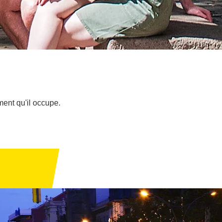
ment qu'il occupe.