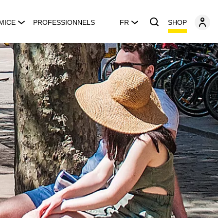
SHOP
MICE
PROFESSIONNELS
FR