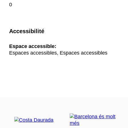
0
Accessibilité
Espace accessible:
Espaces accessibles, Espaces accessibles