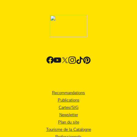
Recommandations
Publications
Cartes/SIG
Newsletter
Plan du site
Tourisme de la Catalogne
Professionnels