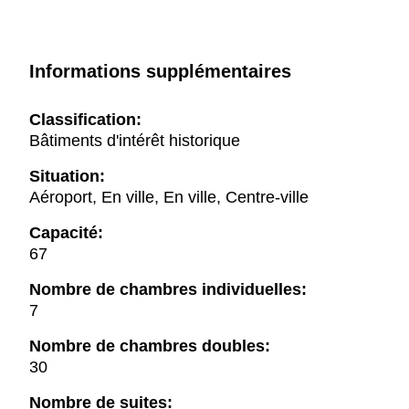
Informations supplémentaires
Classification:
Bâtiments d'intérêt historique
Situation:
Aéroport, En ville, En ville, Centre-ville
Capacité:
67
Nombre de chambres individuelles:
7
Nombre de chambres doubles:
30
Nombre de suites: