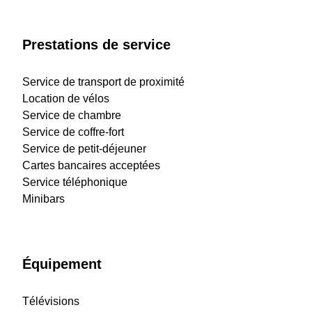
Prestations de service
Service de transport de proximité
Location de vélos
Service de chambre
Service de coffre-fort
Service de petit-déjeuner
Cartes bancaires acceptées
Service téléphonique
Minibars
Équipement
Télévisions