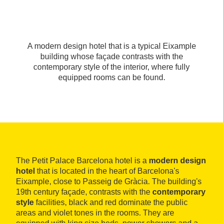
A modern design hotel that is a typical Eixample
building whose façade contrasts with the
contemporary style of the interior, where fully
equipped rooms can be found.
The Petit Palace Barcelona hotel is a
modern design
hotel
that is located in the heart of Barcelona's
Eixample, close to Passeig de Gràcia. The building's
19th century façade, contrasts with the
contemporary
style
facilities, black and red dominate the public
areas and violet tones in the rooms. They are