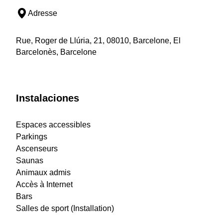
Adresse
Rue, Roger de Llúria, 21, 08010, Barcelone, El
Barcelonès, Barcelone
Instalaciones
Espaces accessibles
Parkings
Ascenseurs
Saunas
Animaux admis
Accès à Internet
Bars
Salles de sport (Installation)