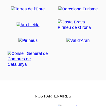
NOS PARTENAIRES