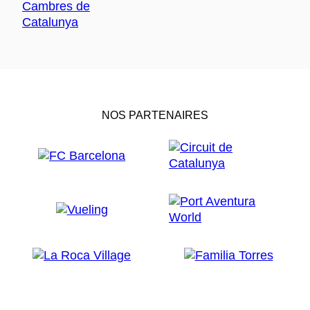
NOS PARTENAIRES