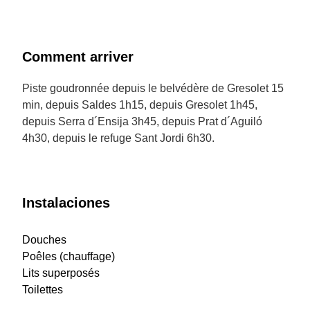
Comment arriver
Piste goudronnée depuis le belvédère de Gresolet 15
min, depuis Saldes 1h15, depuis Gresolet 1h45,
depuis Serra d´Ensija 3h45, depuis Prat d´Aguiló
4h30, depuis le refuge Sant Jordi 6h30.
Instalaciones
Douches
Poêles (chauffage)
Lits superposés
Toilettes