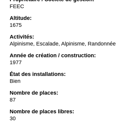
FEEC
Altitude:
1675
Activités:
Alpinisme, Escalade, Alpinisme, Randonnée
Année de création / construction:
1977
État des installations:
Bien
Nombre de places:
87
Nombre de places libres:
30