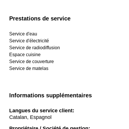
Prestations de service
Service d'eau
Service d'électricité
Service de radiodiffusion
Espace cuisine
Service de couverture
Service de matelas
Informations supplémentaires
Langues du service client:
Catalan, Espagnol
Propriétaire / Société de gestion: