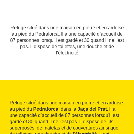
Refuge situé dans une maison en pierre et en ardoise
au pied du Pedraforca. Il a une capacité d’accueil de
87 personnes lorsqu'il est gardé et 30 quand il ne l'est
pas. Il dispose de toilettes, une douche et de
l'électricité
Refuge situé dans une maison en pierre et en ardoise
au pied du
Pedraforca
, dans la
Jaça del Prat
. Il a
une capacité d’accueil de 87 personnes lorsqu'il est
gardé et 30 quand il ne l'est pas. Il dispose de lits
superposés, de matelas et de couvertures ainsi que