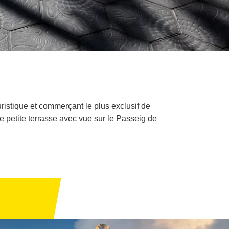
ouristique et commerçant le plus exclusif de
 petite terrasse avec vue sur le Passeig de