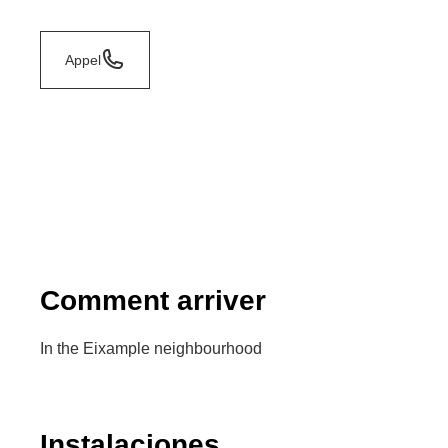
Appel
Comment arriver
In the Eixample neighbourhood
Instalaciones