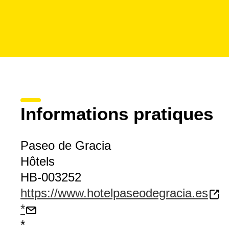
Informations pratiques
Paseo de Gracia
Hôtels
HB-003252
https://www.hotelpaseodegracia.es
*
*