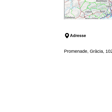
Adresse
Promenade, Gràcia, 102