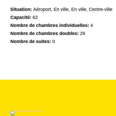
Situation:
Aéroport, En ville, En ville, Centre-ville
Capacité:
62
Nombre de chambres individuelles:
4
Nombre de chambres doubles:
29
Nombre de suites:
0