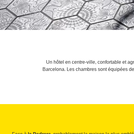
Un hôtel en centre-ville, confortable et ag
Barcelona. Les chambres sont équipées de t