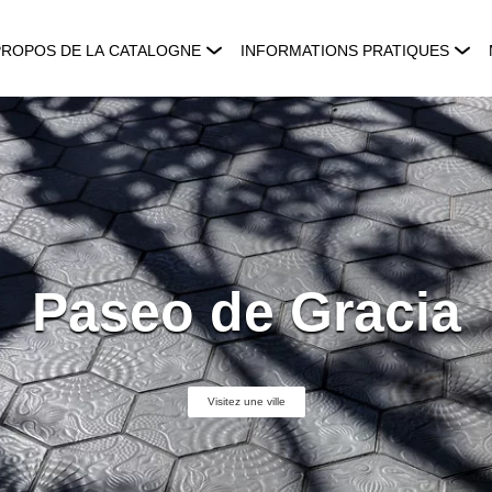
PROPOS DE LA CATALOGNE
INFORMATIONS PRATIQUES
Paseo de Gracia
Visitez une ville