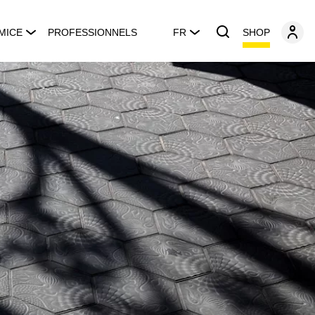
SHOP
MICE
PROFESSIONNELS
FR