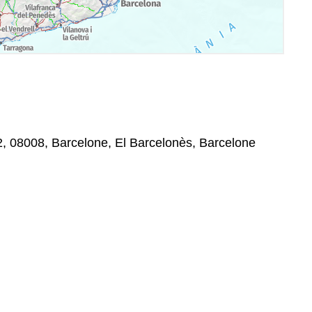
, 08008, Barcelone, El Barcelonès, Barcelone