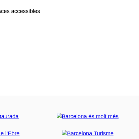
ces accessibles