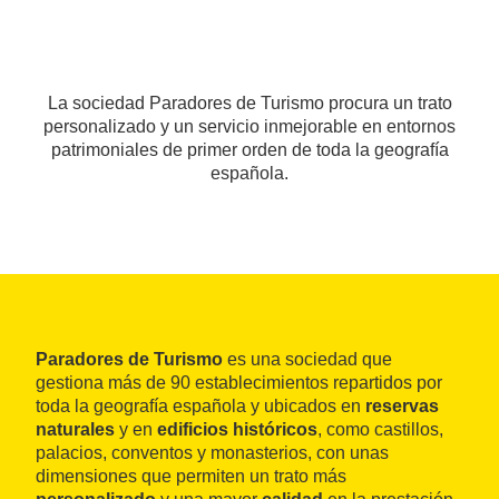
La sociedad Paradores de Turismo procura un trato
personalizado y un servicio inmejorable en entornos
patrimoniales de primer orden de toda la geografía
española.
Paradores de Turismo
es una sociedad que
gestiona más de 90 establecimientos repartidos por
toda la geografía española y ubicados en
reservas
naturales
y en
edificios históricos
, como castillos,
palacios, conventos y monasterios, con unas
dimensiones que permiten un trato más