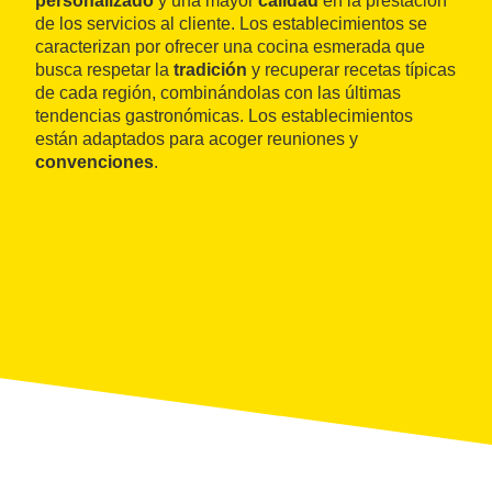
personalizado
y una mayor
calidad
en la prestación
de los servicios al cliente. Los establecimientos se
caracterizan por ofrecer una cocina esmerada que
busca respetar la
tradición
y recuperar recetas típicas
de cada región, combinándolas con las últimas
tendencias gastronómicas. Los establecimientos
están adaptados para acoger reuniones y
convenciones
.