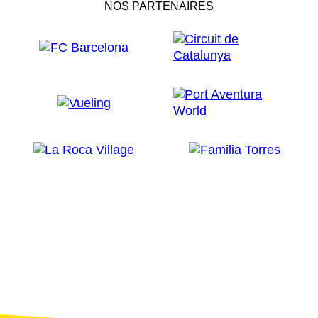
NOS PARTENAIRES