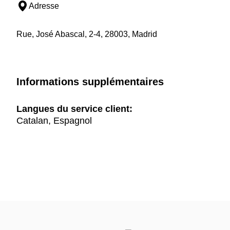
Adresse
Rue, José Abascal, 2-4, 28003, Madrid
Informations supplémentaires
Langues du service client:
Catalan, Espagnol