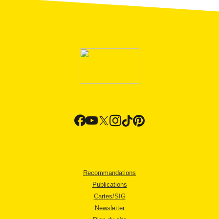
Recommandations
Publications
Cartes/SIG
Newsletter