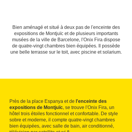
Bien aménagé et situé à deux pas de l'enceinte des
expositions de Montjuïc et de plusieurs importants
musées de la ville de Barcelone, l'Onix Fira dispose
de quatre-vingt chambres bien équipées. Il possède
une belle terrasse sur le toit, avec piscine et solarium.
Près de la place Espanya et de
l'enceinte des
expositions de Montjuïc
, se trouve l'Onix Fira, un
hôtel trois étoiles fonctionnel et confortable. De style
sobre et moderne, il compte quatre-vingt chambres
bien équipées, avec salle de bain, air conditionné,