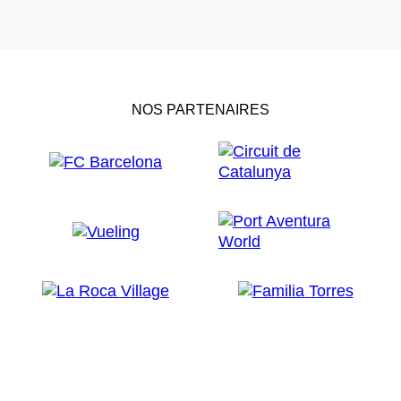
NOS PARTENAIRES