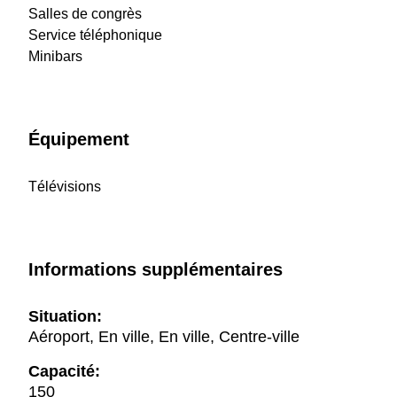
Salles de congrès
Service téléphonique
Minibars
Équipement
Télévisions
Informations supplémentaires
Situation:
Aéroport, En ville, En ville, Centre-ville
Capacité:
150