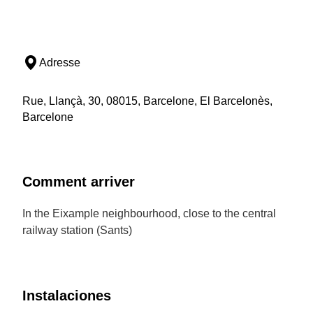
Adresse
Rue, Llançà, 30, 08015, Barcelone, El Barcelonès,
Barcelone
Comment arriver
In the Eixample neighbourhood, close to the central
railway station (Sants)
Instalaciones