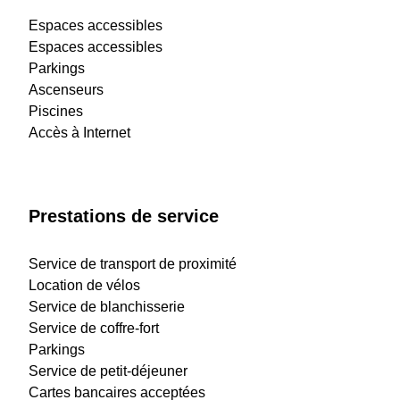
Espaces accessibles
Espaces accessibles
Parkings
Ascenseurs
Piscines
Accès à Internet
Prestations de service
Service de transport de proximité
Location de vélos
Service de blanchisserie
Service de coffre-fort
Parkings
Service de petit-déjeuner
Cartes bancaires acceptées