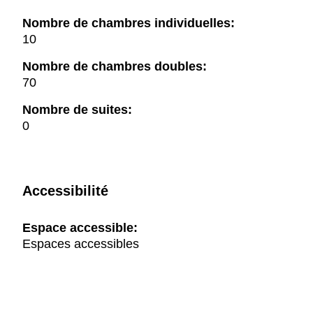
Nombre de chambres individuelles:
10
Nombre de chambres doubles:
70
Nombre de suites:
0
Accessibilité
Espace accessible:
Espaces accessibles