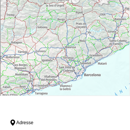
Adresse