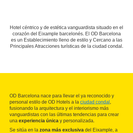
Hotel céntrico y de estética vanguardista situado en el
corazón del Eixample barcelonés. El OD Barcelona
es un Establecimiento lleno de estilo y Cercano a las
Principales Atracciones turísticas de la ciudad condal.
OD Barcelona nace para llevar el ya reconocido y
personal estilo de OD Hotels a la
ciudad condal
,
fusionando la arquitectura y el interiorismo más
vanguardistas con las últimas tendencias para crear
una
experiencia única
y personalizada.
Se sitúa en la
zona más exclusiva
del Eixample, a