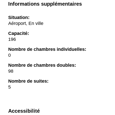
Informations supplémentaires
Situation:
Aéroport, En ville
Capacité:
196
Nombre de chambres individuelles:
0
Nombre de chambres doubles:
98
Nombre de suites:
5
Accessibilité