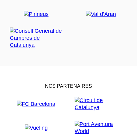
NOS PARTENAIRES