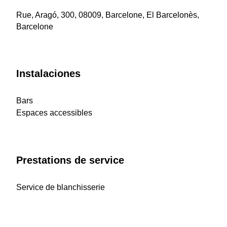
Rue, Aragó, 300, 08009, Barcelone, El Barcelonès,
Barcelone
Instalaciones
Bars
Espaces accessibles
Prestations de service
Service de blanchisserie