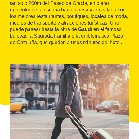
tan solo 200m del Paseo de Gracia, en pleno
epicentro de la escena barcelonesa y conectado con
los mejores restaurantes, boutiques, locales de moda,
medios de transporte y atracciones turísticas. Uno
puede pasear hasta la obra de
Gaudí
en el famoso
bulevar, la Sagrada Familia o la emblemática Plaza
de Cataluña, que quedan a unos minutos del hotel.