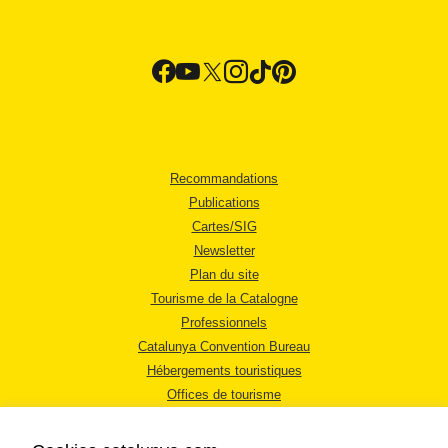
Recommandations
Publications
Cartes/SIG
Newsletter
Plan du site
Tourisme de la Catalogne
Professionnels
Catalunya Convention Bureau
Hébergements touristiques
Offices de tourisme