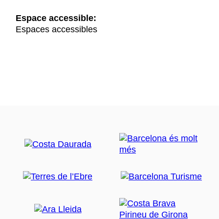
Espace accessible:
Espaces accessibles