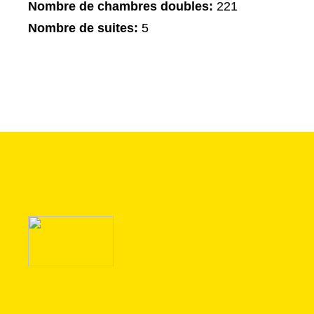
Nombre de chambres doubles:
221
Nombre de suites:
5