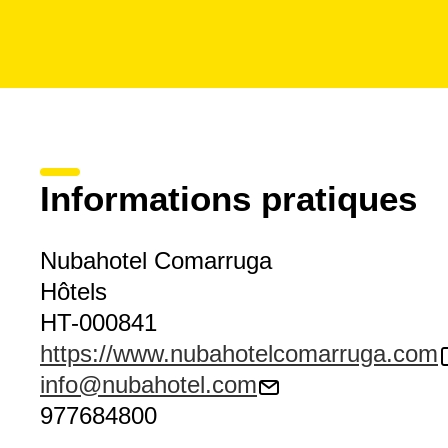
Informations pratiques
Nubahotel Comarruga
Hôtels
HT-000841
https://www.nubahotelcomarruga.com
info@nubahotel.com
977684800