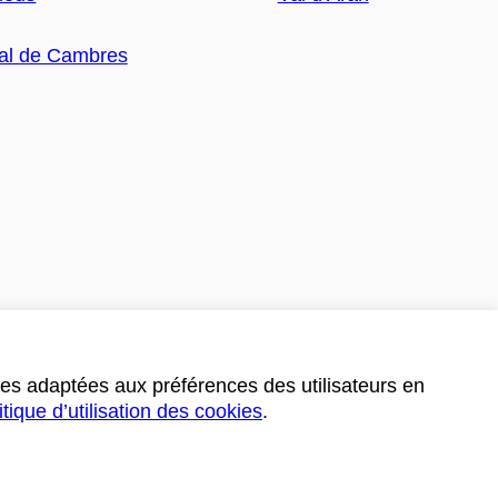
ces adaptées aux préférences des utilisateurs en
itique d’utilisation des cookies
.