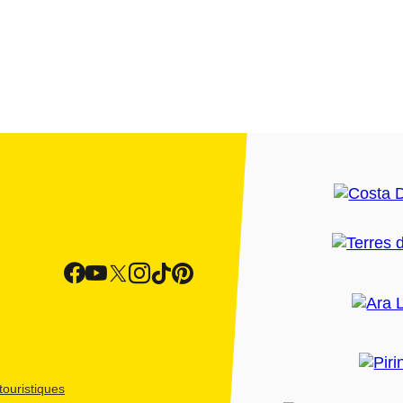
ouristiques