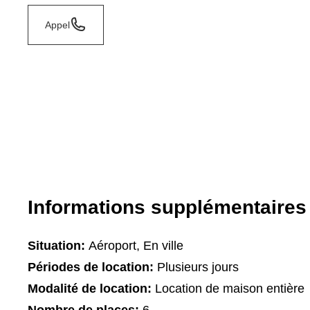
Appel
Informations supplémentaires
Situation:
Aéroport, En ville
Périodes de location:
Plusieurs jours
Modalité de location:
Location de maison entière