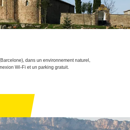
(Barcelone), dans un environnement naturel,
nexion Wi-Fi et un parking gratuit.