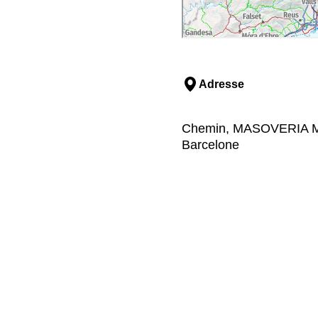
Adresse
Chemin, MASOVERIA MA
Barcelone