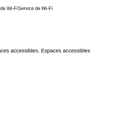
 de Wi-Fi
Service de Wi-Fi
ces accessibles, Espaces accessibles