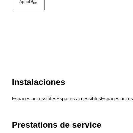
Appel
Instalaciones
Espaces accessibles
Espaces accessibles
Espaces acces
Prestations de service