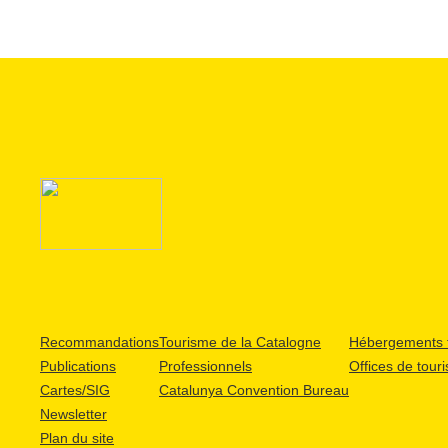
Recommandations
Tourisme de la Catalogne
Hébergements t
Publications
Professionnels
Offices de tour
Cartes/SIG
Catalunya Convention Bureau
Newsletter
Plan du site