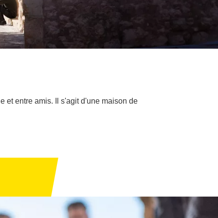
 et entre amis. Il s'agit d'une maison de