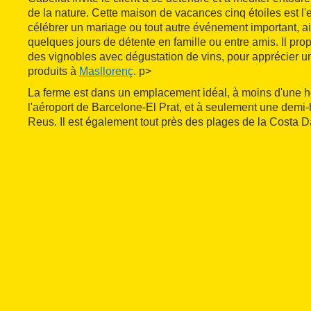
de la nature. Cette maison de vacances cinq étoiles est l'e
célébrer un mariage ou tout autre événement important, a
quelques jours de détente en famille ou entre amis. Il pro
des vignobles avec dégustation de vins, pour apprécier un
produits à
Masllorenç
. p>
La ferme est dans un emplacement idéal, à moins d'une h
l'aéroport de Barcelone-El Prat, et à seulement une demi-
Reus. Il est également tout près des plages de la Costa 