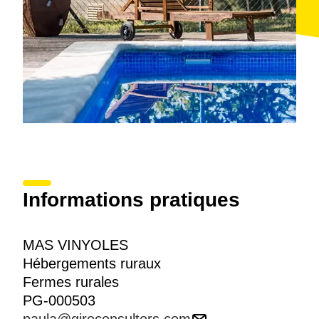
Informations pratiques
MAS VINYOLES
Hébergements ruraux
Fermes rurales
PG-000503