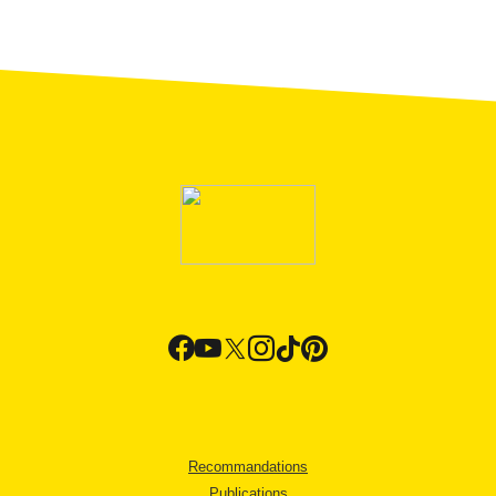
Recommandations
Publications