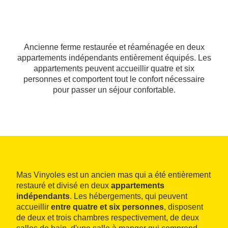
Ancienne ferme restaurée et réaménagée en deux
appartements indépendants entièrement équipés. Les
appartements peuvent accueillir quatre et six
personnes et comportent tout le confort nécessaire
pour passer un séjour confortable.
Mas Vinyoles est un ancien mas qui a été entièrement
restauré et divisé en deux
appartements
indépendants
. Les hébergements, qui peuvent
accueillir
entre quatre et six personnes
, disposent
de deux et trois chambres respectivement, de deux