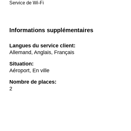
Service de Wi-Fi
Informations supplémentaires
Langues du service client:
Allemand, Anglais, Français
Situation:
Aéroport, En ville
Nombre de places:
2