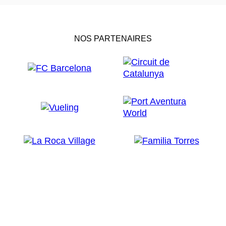
NOS PARTENAIRES