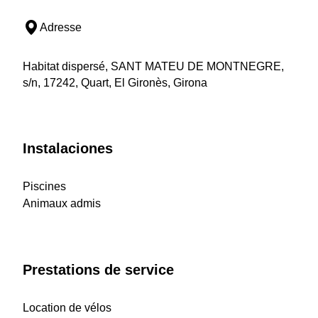
Adresse
Habitat dispersé, SANT MATEU DE MONTNEGRE,
s/n, 17242, Quart, El Gironès, Girona
Instalaciones
Piscines
Animaux admis
Prestations de service
Location de vélos