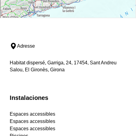
Adresse
Habitat dispersé, Garriga, 24, 17454, Sant Andreu
Salou, El Gironès, Girona
Instalaciones
Espaces accessibles
Espaces accessibles
Espaces accessibles
Piscines