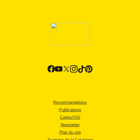
Recommandations
Publications
Cartes/SIG
Newsletter
Plan du site
Tourisme de la Catalogne