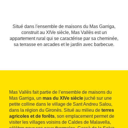
Situé dans l'ensemble de maisons du Mas Garriga,
construit au XIVe siècle, Mas Vallès est un
appartement rural qui se caractérise par sa cheminée,
sa terrasse en arcades et le jardin avec barbecue.
Mas Vallès fait partie de l’ensemble de maisons du
Mas Garriga, un
mas du XIVe siècle
juché sur une
petite colline dans le village de Sant Andreu Salou,
dans la région du Gironès. Situé au milieu de
terres
agricoles et de forêts
, son emplacement permet de
visiter les villages voisins de Caldes de Malavella,