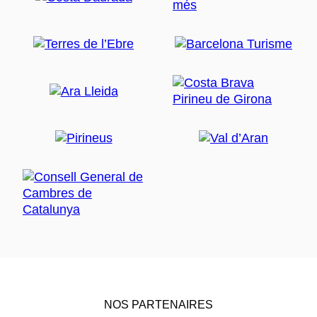
NOS PARTENAIRES