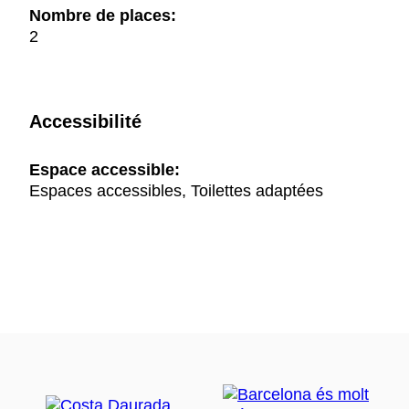
Nombre de places:
2
Accessibilité
Espace accessible:
Espaces accessibles, Toilettes adaptées