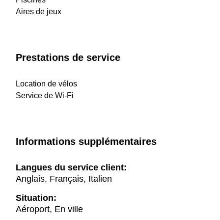
Aires de jeux
Prestations de service
Location de vélos
Service de Wi-Fi
Informations supplémentaires
Langues du service client:
Anglais, Français, Italien
Situation:
Aéroport, En ville