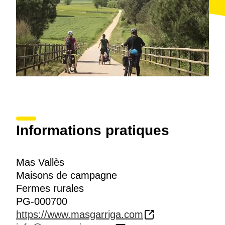
Informations pratiques
Mas Vallès
Maisons de campagne
Fermes rurales
PG-000700
https://www.masgarriga.com