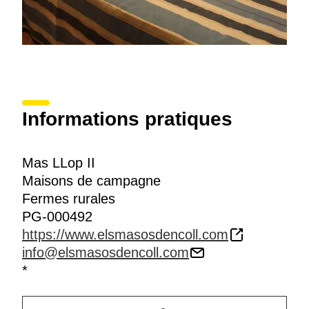
Informations pratiques
Mas LLop II
Maisons de campagne
Fermes rurales
PG-000492
https://www.elsmasosdencoll.com
info@elsmasosdencoll.com
*