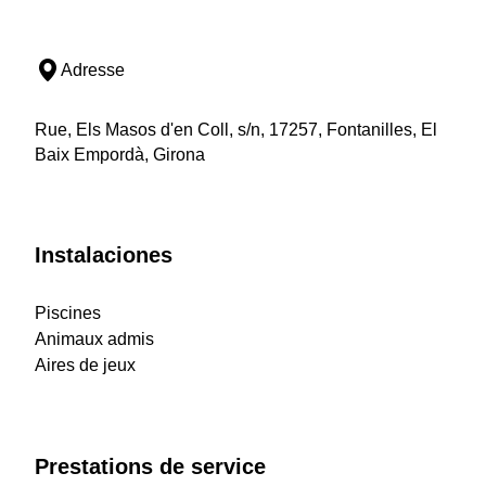
Adresse
Rue, Els Masos d'en Coll, s/n, 17257, Fontanilles, El
Baix Empordà, Girona
Instalaciones
Piscines
Animaux admis
Aires de jeux
Prestations de service