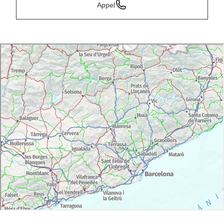
Appel