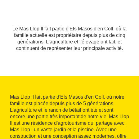
Le Mas Llop II fait partie d'Els Masos d'en Coll, où la
famille actuelle est propriétaire depuis plus de cinq
générations. L'agriculture et l'élevage ont fait, et
continuent de représenter leur principale activité.
Mas Llop II fait partie d'Els Masos d'en Coll, où notre
famille est placée depuis plus de 5 générations.
L'agriculture et le ranch de bétail ont été et sont
encore une partie très important de notre vie. Mas Llop
II est une résidence d'agrotourisme qui partage avec
Mas Llop I un vaste jardin et la piscine. Avec une
construction et une conception assez modernes, offre