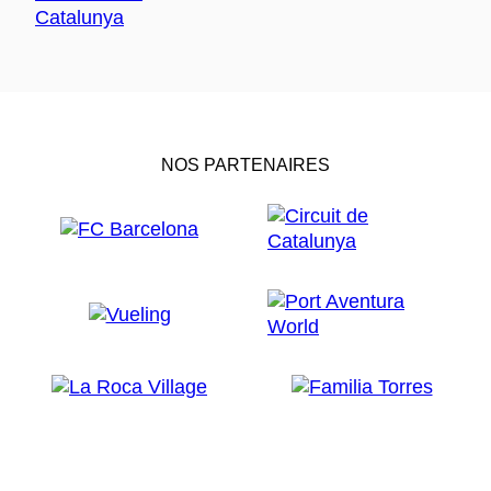
NOS PARTENAIRES