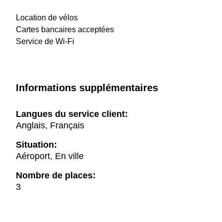
Location de vélos
Cartes bancaires acceptées
Service de Wi-Fi
Informations supplémentaires
Langues du service client:
Anglais, Français
Situation:
Aéroport, En ville
Nombre de places:
3