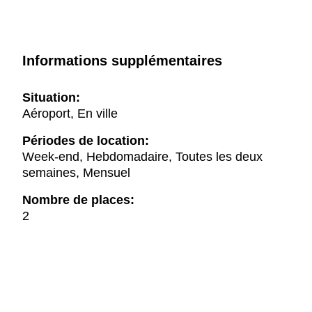
Informations supplémentaires
Situation:
Aéroport, En ville
Périodes de location:
Week-end, Hebdomadaire, Toutes les deux
semaines, Mensuel
Nombre de places:
2