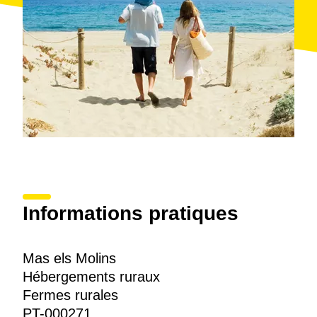
Informations pratiques
Mas els Molins
Hébergements ruraux
Fermes rurales
PT-000271