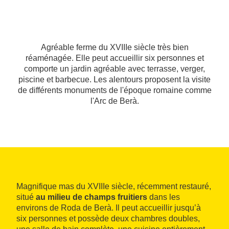
Agréable ferme du XVIIIe siècle très bien
réaménagée. Elle peut accueillir six personnes et
comporte un jardin agréable avec terrasse, verger,
piscine et barbecue. Les alentours proposent la visite
de différents monuments de l'époque romaine comme
l'Arc de Berà.
Magnifique mas du XVIIIe siècle, récemment restauré,
situé
au milieu de champs fruitiers
dans les
environs de Roda de Berà. Il peut accueillir jusqu’à
six personnes et possède deux chambres doubles,