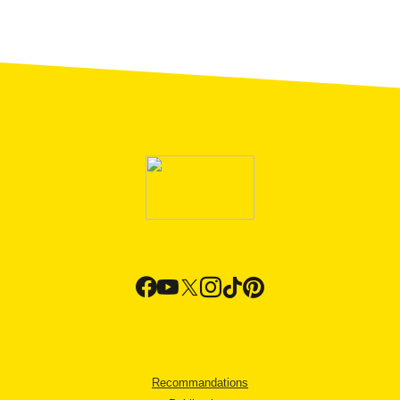
Recommandations