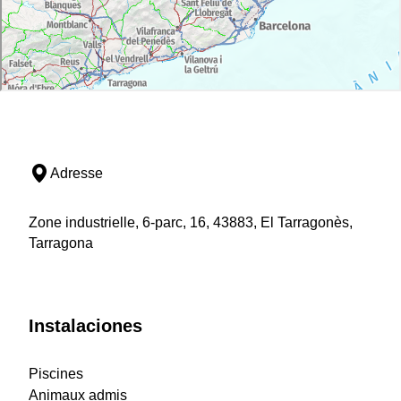
Adresse
Zone industrielle, 6-parc, 16, 43883, El Tarragonès,
Tarragona
Instalaciones
Piscines
Animaux admis