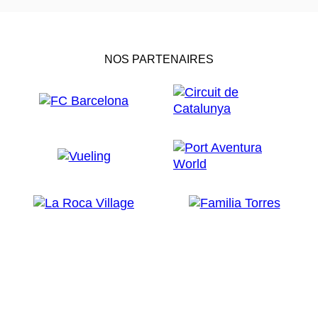
NOS PARTENAIRES