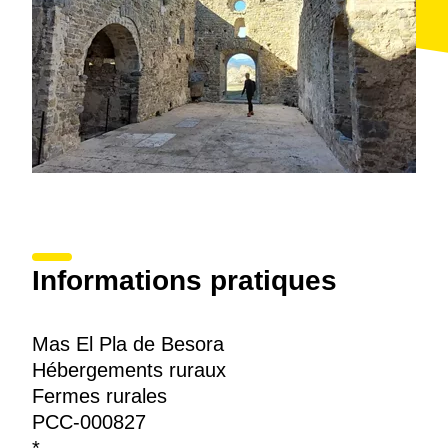
Informations pratiques
Mas El Pla de Besora
Hébergements ruraux
Fermes rurales
PCC-000827