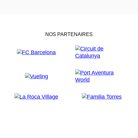
NOS PARTENAIRES