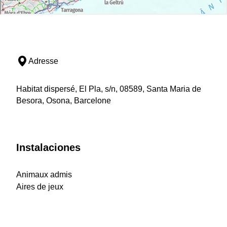
Adresse
Habitat dispersé, El Pla, s/n, 08589, Santa Maria de
Besora, Osona, Barcelone
Instalaciones
Animaux admis
Aires de jeux