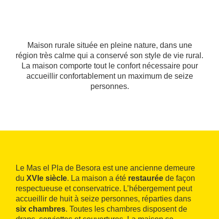
Maison rurale située en pleine nature, dans une
région très calme qui a conservé son style de vie rural.
La maison comporte tout le confort nécessaire pour
accueillir confortablement un maximum de seize
personnes.
Le Mas el Pla de Besora est une ancienne demeure
du
XVIe siècle
. La maison a été
restaurée
de façon
respectueuse et conservatrice. L’hébergement peut
accueillir de huit à seize personnes, réparties dans
six chambres
. Toutes les chambres disposent de