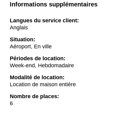
Informations supplémentaires
Langues du service client:
Anglais
Situation:
Aéroport, En ville
Périodes de location:
Week-end, Hebdomadaire
Modalité de location:
Location de maison entière
Nombre de places:
6