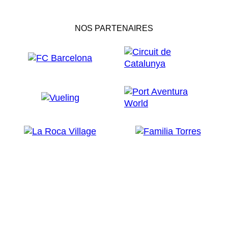
NOS PARTENAIRES