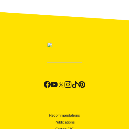
Recommandations
Publications