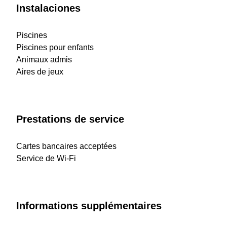
Instalaciones
Piscines
Piscines pour enfants
Animaux admis
Aires de jeux
Prestations de service
Cartes bancaires acceptées
Service de Wi-Fi
Informations supplémentaires