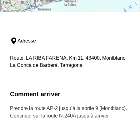
Adresse
Route, LA RIBA FARENA, Km 11, 43400, Montblanc,
La Conca de Barberà, Tarragona
Comment arriver
Prendre la route AP-2 jusqu’à la sortie 9 (Montblanc).
Continuer sur la route N-240A jusqu’à arriver.