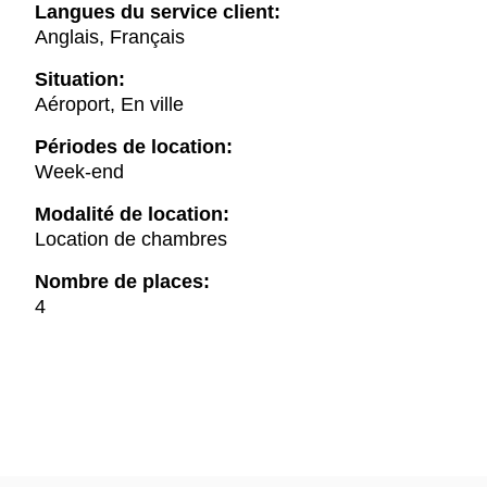
Langues du service client:
Anglais, Français
Situation:
Aéroport, En ville
Périodes de location:
Week-end
Modalité de location:
Location de chambres
Nombre de places:
4