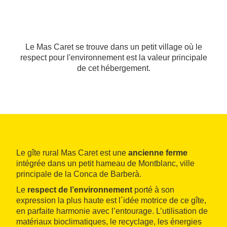
Le Mas Caret se trouve dans un petit village où le
respect pour l'environnement est la valeur principale
de cet hébergement.
Le gîte rural Mas Caret est une
ancienne ferme
intégrée dans un petit hameau de Montblanc, ville
principale de la Conca de Barberà.
Le
respect de l’environnement
porté à son
expression la plus haute est l´idée motrice de ce gîte,
en parfaite harmonie avec l’entourage. L’utilisation de
matériaux bioclimatiques, le recyclage, les énergies