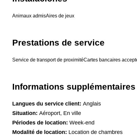
Animaux admis
Aires de jeux
Prestations de service
Service de transport de proximité
Cartes bancaires accep
Informations supplémentaires
Langues du service client:
Anglais
Situation:
Aéroport, En ville
Périodes de location:
Week-end
Modalité de location:
Location de chambres