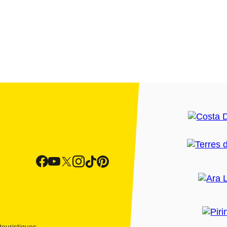
ouristiques