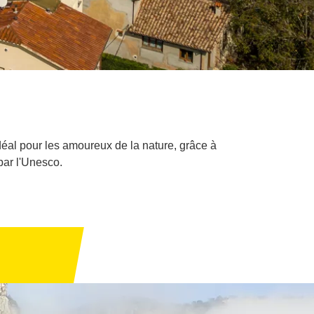
éal pour les amoureux de la nature, grâce à
par l'Unesco.