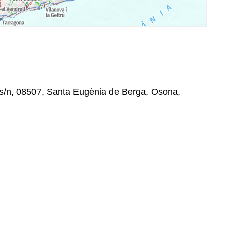
, s/n, 08507, Santa Eugènia de Berga, Osona,