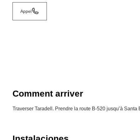
Appel
Comment arriver
Traverser Taradell. Prendre la route B-520 jusqu’à Santa
Instalaciones