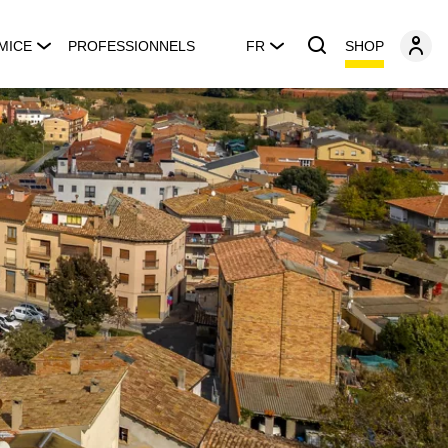
SHOP
MICE
PROFESSIONNELS
FR