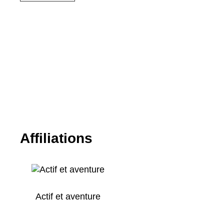
Affiliations
Actif et aventure