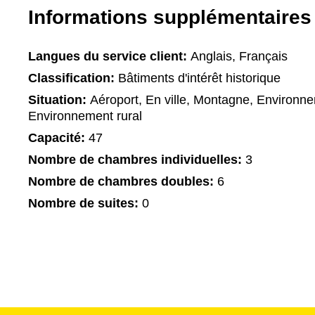
Informations supplémentaires
Langues du service client:
Anglais, Français
Classification:
Bâtiments d'intérêt historique
Situation:
Aéroport, En ville, Montagne, Environne
Environnement rural
Capacité:
47
Nombre de chambres individuelles:
3
Nombre de chambres doubles:
6
Nombre de suites:
0