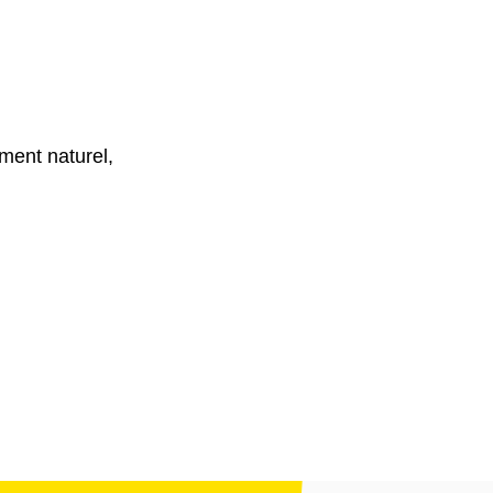
ment naturel,