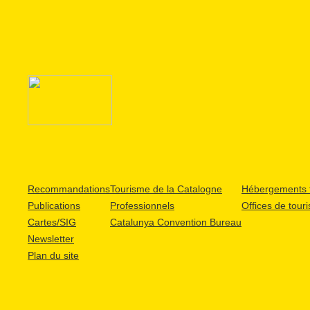
Recommandations
Tourisme de la Catalogne
Hébergements t
Publications
Professionnels
Offices de tour
Cartes/SIG
Catalunya Convention Bureau
Newsletter
Plan du site