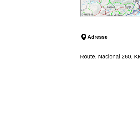
Adresse
Route, Nacional 260, KM