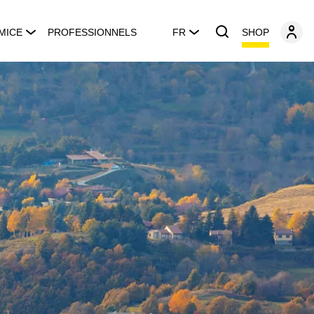
SHOP
MICE
PROFESSIONNELS
FR