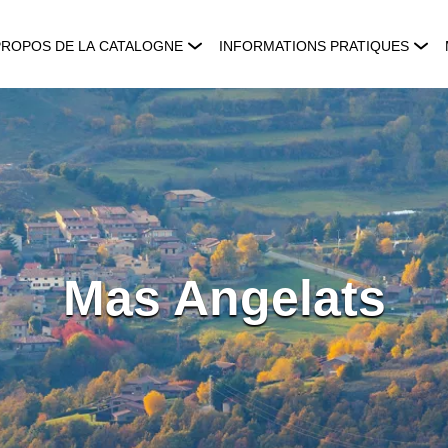
PROPOS DE LA CATALOGNE
INFORMATIONS PRATIQUES
Mas Angelats