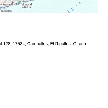
.128, 17534, Campelles, El Ripollès, Girona