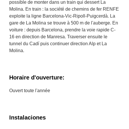
possible de monter dans un train qui dessert La
Molina. En train : la société de chemins de fer RENFE
exploite la ligne Barcelona-Vic-Ripoll-Puigcerdà. La
gare de La Molina se trouve à 500 m de l'auberge. En
voiture : depuis Barcelona, prendre la voie rapide C-
16 en direction de Manresa. Traverser ensuite le
tunnel du Cadí puis continuer direction Alp et La
Molina.
Horaire d'ouverture:
Ouvert toute l'année
Instalaciones