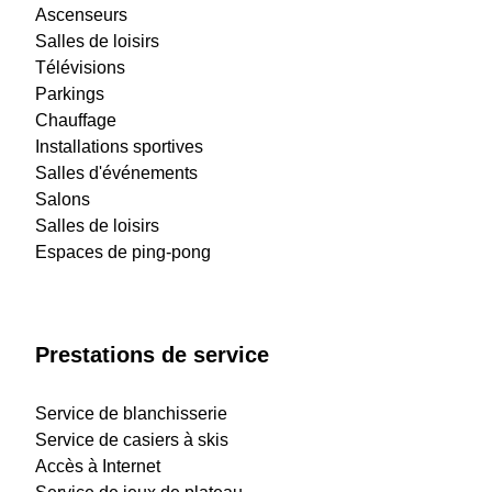
Ascenseurs
Salles de loisirs
Télévisions
Parkings
Chauffage
Installations sportives
Salles d'événements
Salons
Salles de loisirs
Espaces de ping-pong
Prestations de service
Service de blanchisserie
Service de casiers à skis
Accès à Internet