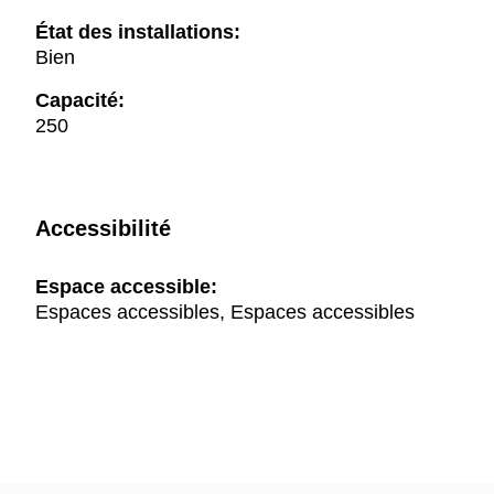
État des installations:
Bien
Capacité:
250
Accessibilité
Espace accessible:
Espaces accessibles, Espaces accessibles