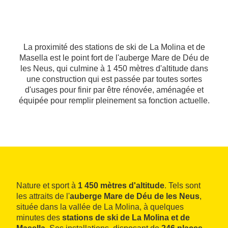
La proximité des stations de ski de La Molina et de
Masella est le point fort de l'auberge Mare de Déu de
les Neus, qui culmine à 1 450 mètres d'altitude dans
une construction qui est passée par toutes sortes
d'usages pour finir par être rénovée, aménagée et
équipée pour remplir pleinement sa fonction actuelle.
Nature et sport à
1 450 mètres d'altitude
. Tels sont
les attraits de l'
auberge Mare de Déu de les Neus
,
située dans la vallée de La Molina, à quelques
minutes des
stations de ski de La Molina et de