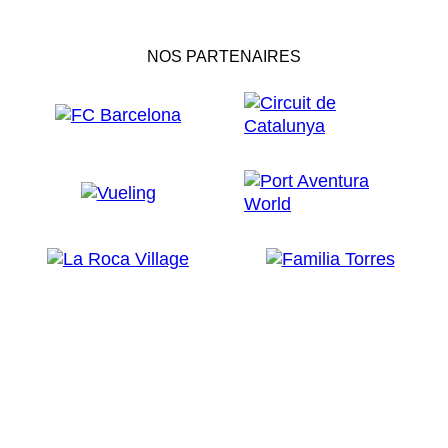
NOS PARTENAIRES