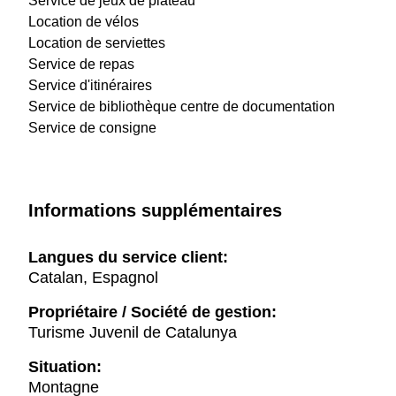
Service de jeux de plateau
Location de vélos
Location de serviettes
Service de repas
Service d'itinéraires
Service de bibliothèque centre de documentation
Service de consigne
Informations supplémentaires
Langues du service client:
Catalan, Espagnol
Propriétaire / Société de gestion:
Turisme Juvenil de Catalunya
Situation:
Montagne