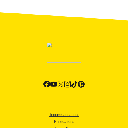
Recommandations
Publications