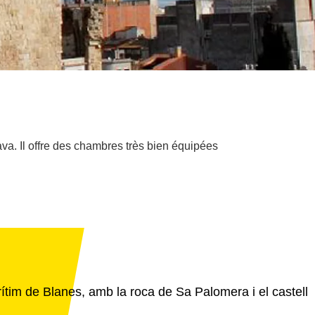
ava. Il offre des chambres très bien équipées