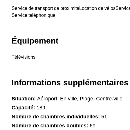
Service de transport de proximité
Location de vélos
Service
Service téléphonique
Équipement
Télévisions
Informations supplémentaires
Situation:
Aéroport, En ville, Plage, Centre-ville
Capacité:
189
Nombre de chambres individuelles:
51
Nombre de chambres doubles:
69