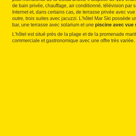
de bain privée, chauffage, air conditionné, télévision par s
Internet et, dans certains cas, de terrasse privée avec vue
outre, trois suites avec jacuzzi. L'hôtel Mar Ski possède un
bar, une terrasse avec solarium et une
piscine avec vue 
L'hôtel est situé près de la plage et de la promenade mar
commerciale et gastronomique avec une offre très variée.