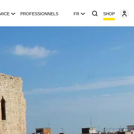
SHOP
MICE
PROFESSIONNELS
FR