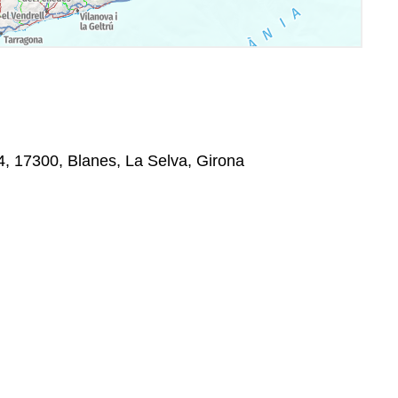
, 17300, Blanes, La Selva, Girona