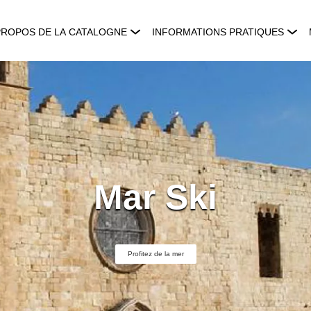
PROPOS DE LA CATALOGNE
INFORMATIONS PRATIQUES
Mar Ski
Profitez de la mer