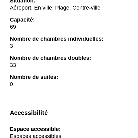
Situation:
Aéroport, En ville, Plage, Centre-ville
Capacité:
69
Nombre de chambres individuelles:
3
Nombre de chambres doubles:
33
Nombre de suites:
0
Accessibilité
Espace accessible:
Espaces accessibles