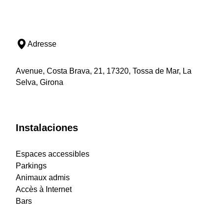
Adresse
Avenue, Costa Brava, 21, 17320, Tossa de Mar, La
Selva, Girona
Instalaciones
Espaces accessibles
Parkings
Animaux admis
Accès à Internet
Bars