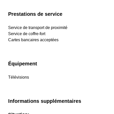
Prestations de service
Service de transport de proximité
Service de coffre-fort
Cartes bancaires acceptées
Équipement
Télévisions
Informations supplémentaires