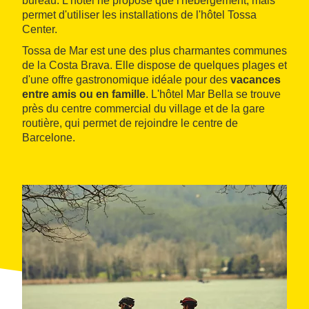
bureau. L'hôtel ne propose que l'hébergement, mais
permet d'utiliser les installations de l'hôtel Tossa
Center.
Tossa de Mar est une des plus charmantes communes
de la Costa Brava. Elle dispose de quelques plages et
d'une offre gastronomique idéale pour des
vacances
entre amis ou en famille
. L'hôtel Mar Bella se trouve
près du centre commercial du village et de la gare
routière, qui permet de rejoindre le centre de
Barcelone.