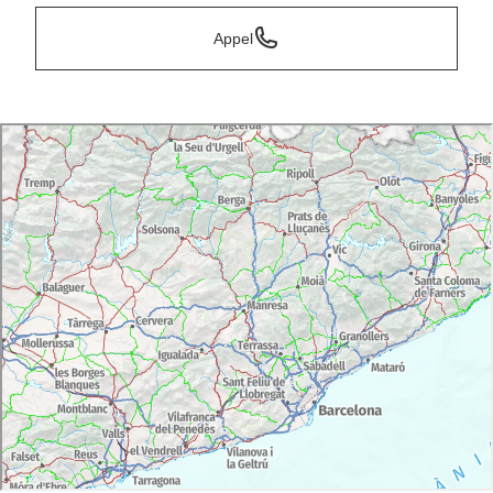
Appel