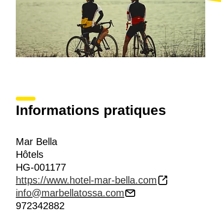
Informations pratiques
Mar Bella
Hôtels
HG-001177
https://www.hotel-mar-bella.com
info@marbellatossa.com
972342882