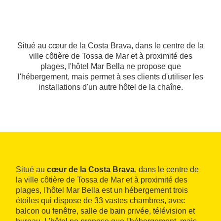
Situé au cœur de la Costa Brava, dans le centre de la
ville côtière de Tossa de Mar et à proximité des
plages, l'hôtel Mar Bella ne propose que
l'hébergement, mais permet à ses clients d'utiliser les
installations d'un autre hôtel de la chaîne.
Situé au
cœur de la Costa Brava
, dans le centre de
la ville côtière de Tossa de Mar et à proximité des
plages, l'hôtel Mar Bella est un hébergement trois
étoiles qui dispose de 33 vastes chambres, avec
balcon ou fenêtre, salle de bain privée, télévision et