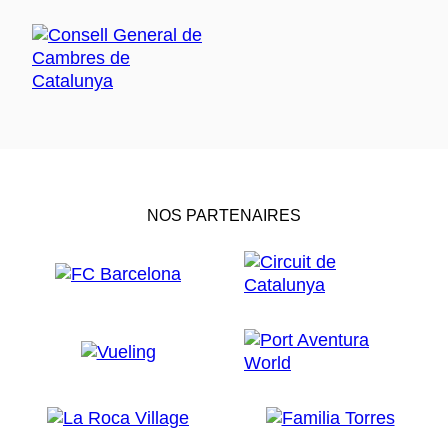
NOS PARTENAIRES