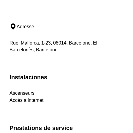
Adresse
Rue, Mallorca, 1-23, 08014, Barcelone, El
Barcelonès, Barcelone
Instalaciones
Ascenseurs
Accès à Internet
Prestations de service