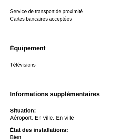
Service de transport de proximité
Cartes bancaires acceptées
Équipement
Télévisions
Informations supplémentaires
Situation:
Aéroport, En ville, En ville
État des installations:
Bien