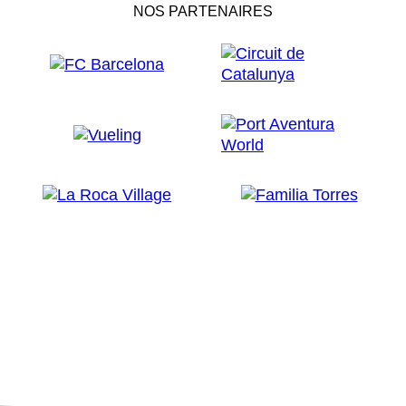
NOS PARTENAIRES