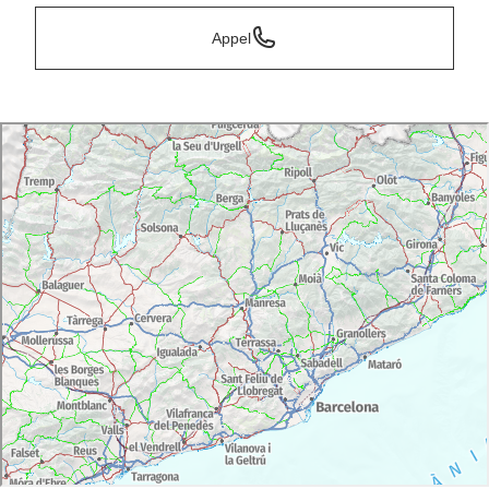
Appel