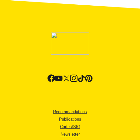
Recommandations
Publications
Cartes/SIG
Newsletter