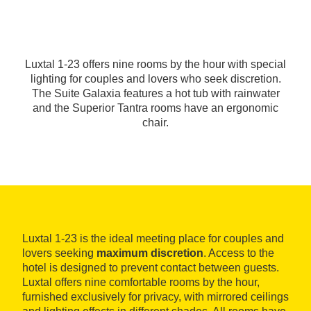
Luxtal 1-23 offers nine rooms by the hour with special
lighting for couples and lovers who seek discretion.
The Suite Galaxia features a hot tub with rainwater
and the Superior Tantra rooms have an ergonomic
chair.
Luxtal 1-23 is the ideal meeting place for couples and
lovers seeking
maximum discretion
. Access to the
hotel is designed to prevent contact between guests.
Luxtal offers nine comfortable rooms by the hour,
furnished exclusively for privacy, with mirrored ceilings