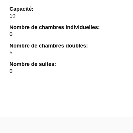
Capacité:
10
Nombre de chambres individuelles:
0
Nombre de chambres doubles:
5
Nombre de suites:
0