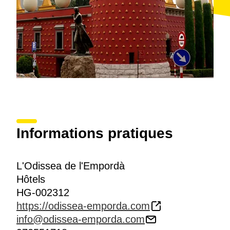
Informations pratiques
L'Odissea de l'Empordà
Hôtels
HG-002312
https://odissea-emporda.com
info@odissea-emporda.com