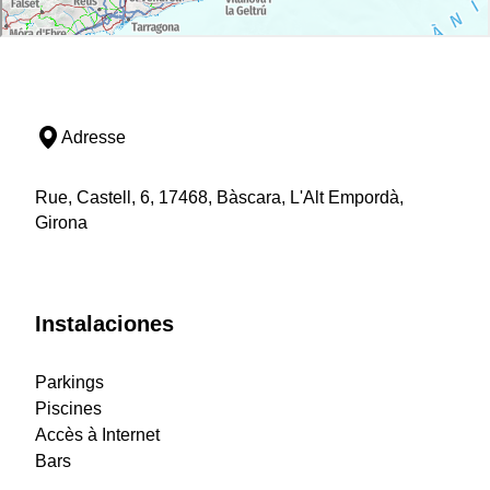
Adresse
Rue, Castell, 6, 17468, Bàscara, L'Alt Empordà,
Girona
Instalaciones
Parkings
Piscines
Accès à Internet
Bars