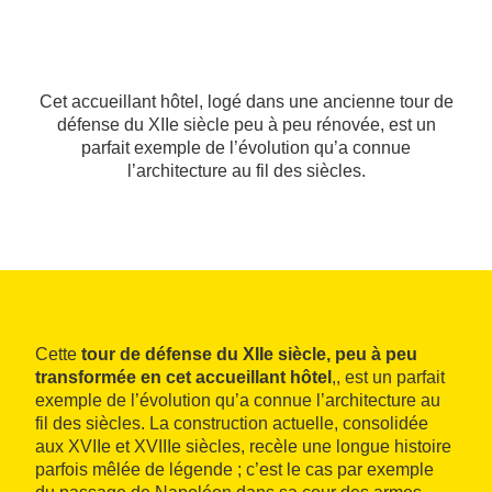
Cet accueillant hôtel, logé dans une ancienne tour de
défense du XIIe siècle peu à peu rénovée, est un
parfait exemple de l’évolution qu’a connue
l’architecture au fil des siècles.
Cette
tour de défense du XIIe siècle, peu à peu
transformée en cet accueillant hôtel
,, est un parfait
exemple de l’évolution qu’a connue l’architecture au
fil des siècles. La construction actuelle, consolidée
aux XVIIe et XVIIIe siècles, recèle une longue histoire
parfois mêlée de légende ; c’est le cas par exemple