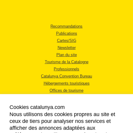
Recommandations
Publications
Cartes/SIG
Newsletter
Plan du site
Tourisme de la Catalogne
Professionnels
Catalunya Convention Bureau
Hébergements touristiques
Offices de tourisme
Cookies catalunya.com
Nous utilisons des cookies propres au site et
ceux de tiers pour analyser nos services et
afficher des annonces adaptées aux
MENTIONS LÉGALES