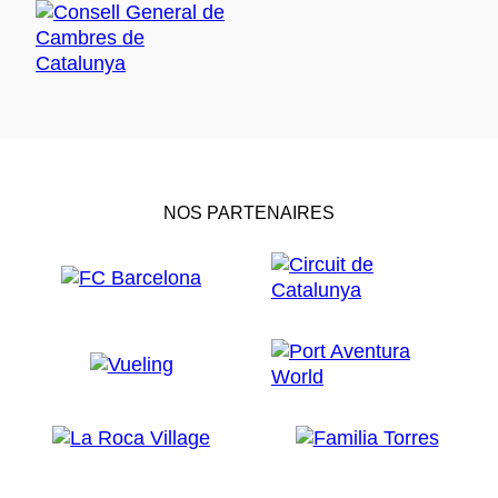
NOS PARTENAIRES