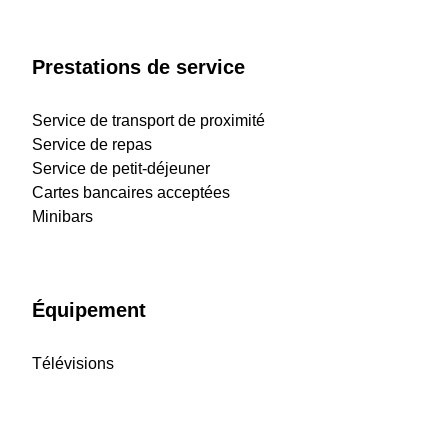
Prestations de service
Service de transport de proximité
Service de repas
Service de petit-déjeuner
Cartes bancaires acceptées
Minibars
Équipement
Télévisions