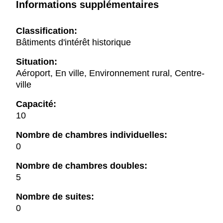
Informations supplémentaires
Classification:
Bâtiments d'intérêt historique
Situation:
Aéroport, En ville, Environnement rural, Centre-
ville
Capacité:
10
Nombre de chambres individuelles:
0
Nombre de chambres doubles:
5
Nombre de suites:
0