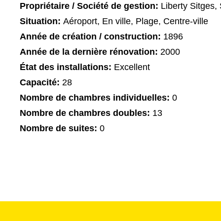
Propriétaire / Société de gestion:
Liberty Sitges,
Situation:
Aéroport, En ville, Plage, Centre-ville
Année de création / construction:
1896
Année de la dernière rénovation:
2000
État des installations:
Excellent
Capacité:
28
Nombre de chambres individuelles:
0
Nombre de chambres doubles:
13
Nombre de suites:
0