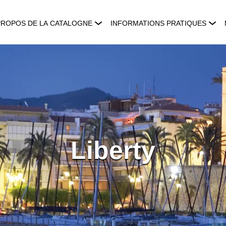
PROPOS DE LA CATALOGNE
INFORMATIONS PRATIQUES
Liberty