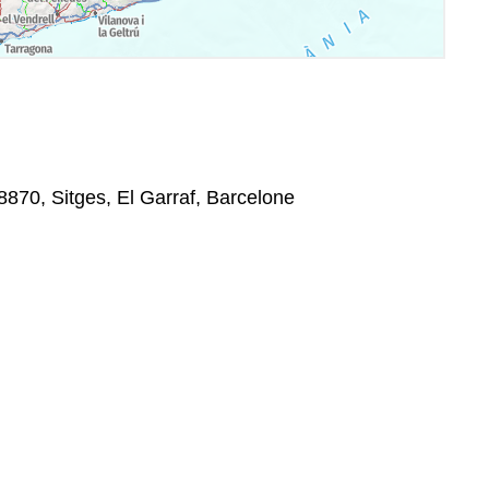
8870, Sitges, El Garraf, Barcelone