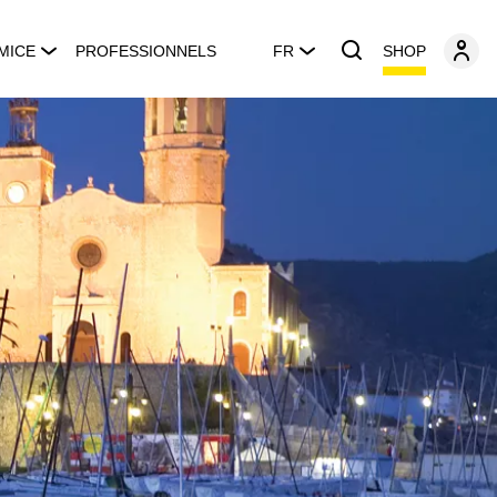
SHOP
MICE
PROFESSIONNELS
FR