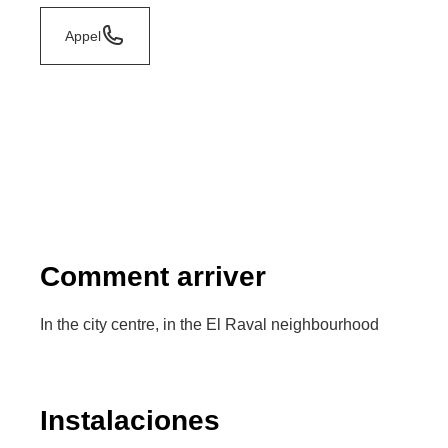
Appel
Comment arriver
In the city centre, in the El Raval neighbourhood
Instalaciones