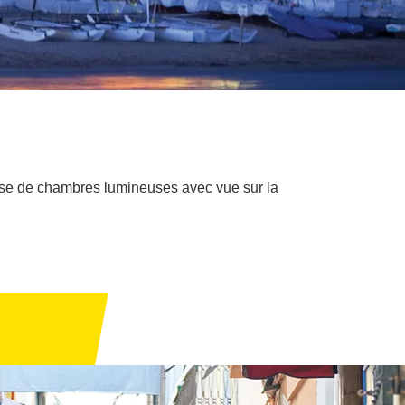
spose de chambres lumineuses avec vue sur la