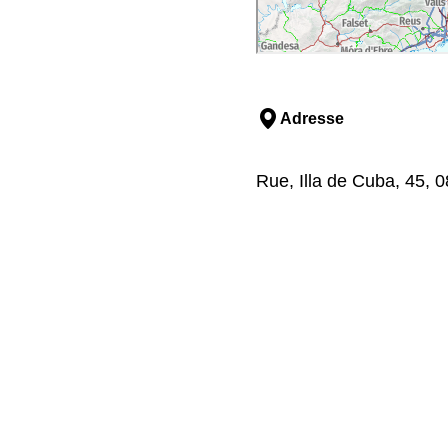
Adresse
Rue, Illa de Cuba, 45, 0