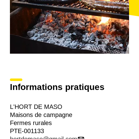
Informations pratiques
L'HORT DE MASO
Maisons de campagne
Fermes rurales
PTE-001133