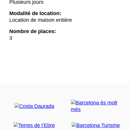
Plusieurs jours
Modalité de location:
Location de maison entière
Nombre de places:
3