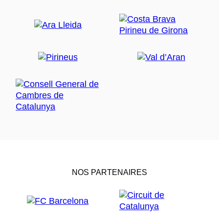
NOS PARTENAIRES