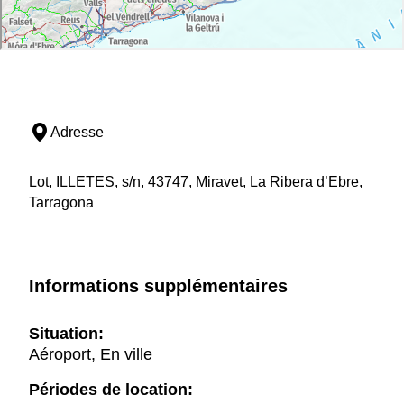
Adresse
Lot, ILLETES, s/n, 43747, Miravet, La Ribera d’Ebre,
Tarragona
Informations supplémentaires
Situation:
Aéroport, En ville
Périodes de location: