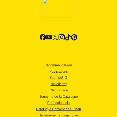
Recommandations
Publications
Cartes/SIG
Newsletter
Plan du site
Tourisme de la Catalogne
Professionnels
Catalunya Convention Bureau
Hébergements touristiques