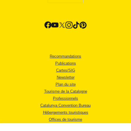
Recommandations
Publications
Cartes/SIG
Newsletter
Plan du site
Tourisme de la Catalogne
Professionnels
Catalunya Convention Bureau
Hébergements touristiques
Offices de tourisme