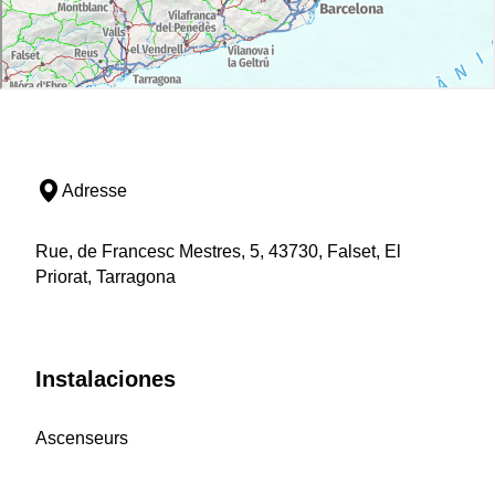
Adresse
Rue, de Francesc Mestres, 5, 43730, Falset, El
Priorat, Tarragona
Instalaciones
Ascenseurs