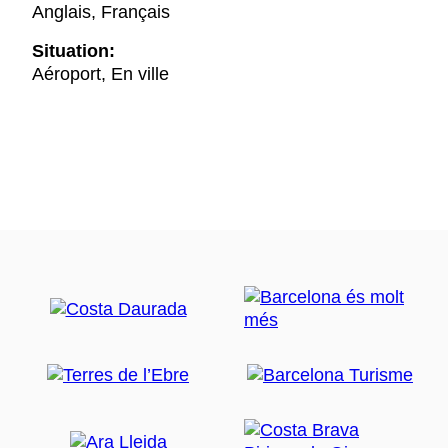
Anglais, Français
Situation:
Aéroport, En ville