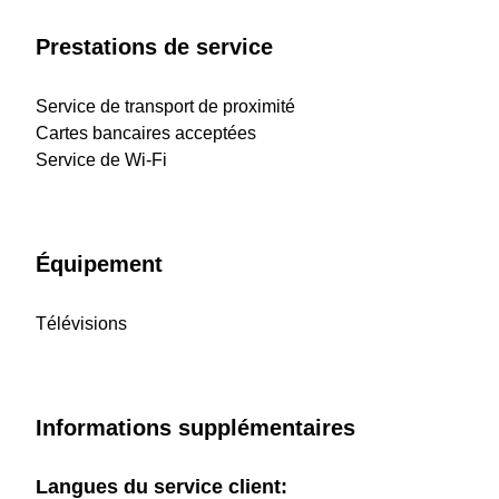
Prestations de service
Service de transport de proximité
Cartes bancaires acceptées
Service de Wi-Fi
Équipement
Télévisions
Informations supplémentaires
Langues du service client: