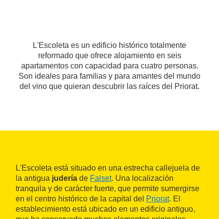
L'Escoleta es un edificio histórico totalmente
reformado que ofrece alojamiento en seis
apartamentos con capacidad para cuatro personas.
Son ideales para familias y para amantes del mundo
del vino que quieran descubrir las raíces del Priorat.
L'Escoleta está situado en una estrecha callejuela de
la antigua
judería
de
Falset
. Una localización
tranquila y de carácter fuerte, que permite sumergirse
en el centro histórico de la capital del
Priorat
. El
establecimiento está ubicado en un edificio antiguo,