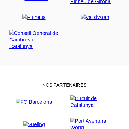
NOS PARTENAIRES