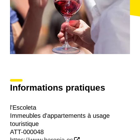
Informations pratiques
l'Escoleta
Immeubles d'appartements à usage
touristique
ATT-000048