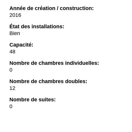
Année de création / construction:
2016
État des installations:
Bien
Capacité:
48
Nombre de chambres individuelles:
0
Nombre de chambres doubles:
12
Nombre de suites:
0