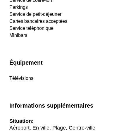
Service de coffre-fort
Parkings
Service de petit-déjeuner
Cartes bancaires acceptées
Service téléphonique
Minibars
Équipement
Télévisions
Informations supplémentaires
Situation:
Aéroport, En ville, Plage, Centre-ville