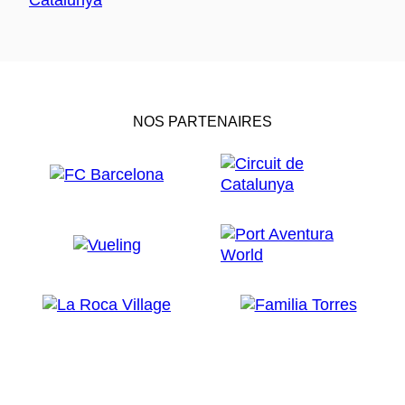
NOS PARTENAIRES