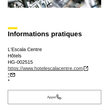
Informations pratiques
L'Escala Centre
Hôtels
HG-002515
https://www.hotelescalacentre.com
*
*
Appel