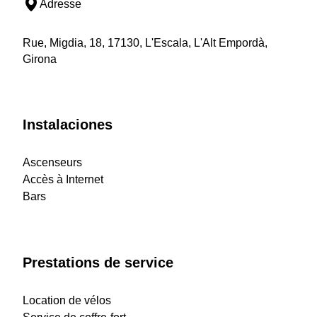
Adresse
Rue, Migdia, 18, 17130, L'Escala, L'Alt Empordà,
Girona
Instalaciones
Ascenseurs
Accès à Internet
Bars
Prestations de service
Location de vélos