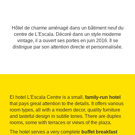
Hôtel de charme aménagé dans un bâtiment neuf du
centre de L'Escala. Décoré dans un style moderne
vintage, il a ouvert ses portes en juin 2016. Il se
distingue par son attention directe et personnalisée.
El hotel L'Escala Centre is a small,
family-run hotel
that pays great attention to the details. It offers various
room types, all with a modern decor, quality furniture
and tasteful design in subtle tones. There are duplex
rooms, some with terraces or views of the plaza.
The hotel serves a very complete
buffet breakfast