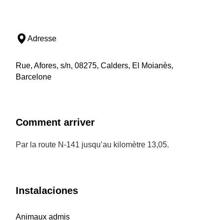
Adresse
Rue, Afores, s/n, 08275, Calders, El Moianès,
Barcelone
Comment arriver
Par la route N-141 jusqu’au kilomètre 13,05.
Instalaciones
Animaux admis