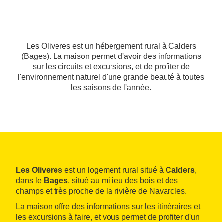
Les Oliveres est un hébergement rural à Calders
(Bages). La maison permet d'avoir des informations
sur les circuits et excursions, et de profiter de
l'environnement naturel d'une grande beauté à toutes
les saisons de l'année.
Les Oliveres
est un logement rural situé à
Calders
,
dans le
Bages
, situé au milieu des bois et des
champs et très proche de la rivière de Navarcles.
La maison offre des informations sur les itinéraires et
les excursions à faire, et vous permet de profiter d'un