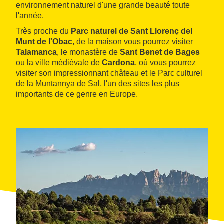
environnement naturel d'une grande beauté toute
l'année.
Très proche du
Parc naturel de Sant Llorenç del
Munt de l'Obac
, de la maison vous pourrez visiter
Talamanca
, le monastère de
Sant Benet de Bages
ou la ville médiévale de
Cardona
, où vous pourrez
visiter son impressionnant château et le Parc culturel
de la Muntannya de Sal, l'un des sites les plus
importants de ce genre en Europe.