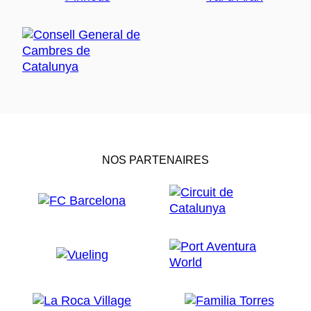
NOS PARTENAIRES