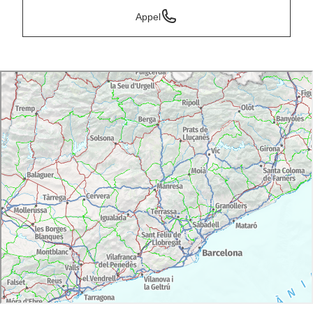
Appel