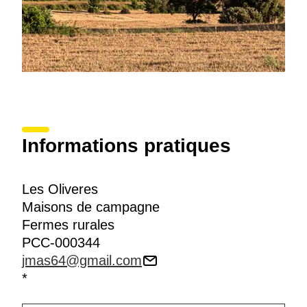
Informations pratiques
Les Oliveres
Maisons de campagne
Fermes rurales
PCC-000344
jmas64@gmail.com
*