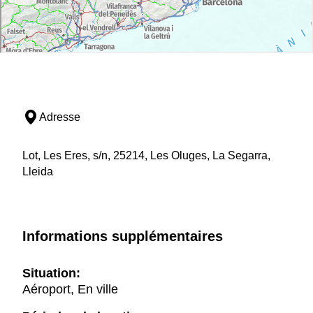
Adresse
Lot, Les Eres, s/n, 25214, Les Oluges, La Segarra,
Lleida
Informations supplémentaires
Situation:
Aéroport, En ville