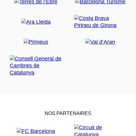
NOS PARTENAIRES