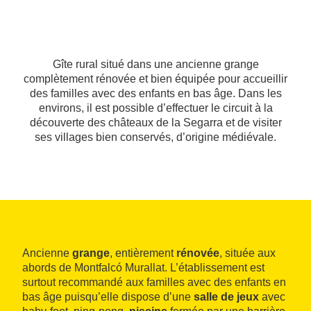
Gîte rural situé dans une ancienne grange
complètement rénovée et bien équipée pour accueillir
des familles avec des enfants en bas âge. Dans les
environs, il est possible d’effectuer le circuit à la
découverte des châteaux de la Segarra et de visiter
ses villages bien conservés, d’origine médiévale.
Ancienne
grange
, entièrement
rénovée
, située aux
abords de Montfalcó Murallat. L’établissement est
surtout recommandé aux familles avec des enfants en
bas âge puisqu’elle dispose d’une
salle de jeux
avec