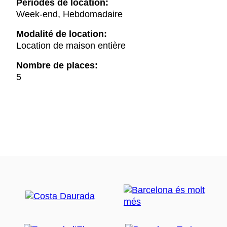
Périodes de location:
Week-end, Hebdomadaire
Modalité de location:
Location de maison entière
Nombre de places:
5