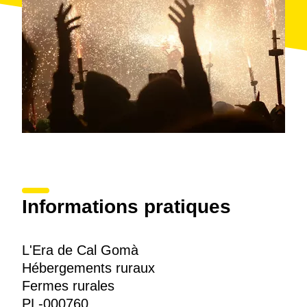
Informations pratiques
L'Era de Cal Gomà
Hébergements ruraux
Fermes rurales
PL-000760