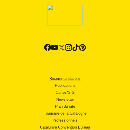
Recommandations
Publications
Cartes/SIG
Newsletter
Plan du site
Tourisme de la Catalogne
Professionnels
Catalunya Convention Bureau