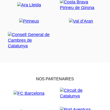
NOS PARTENAIRES