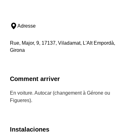
Adresse
Rue, Major, 9, 17137, Viladamat, L'Alt Empordà,
Girona
Comment arriver
En voiture. Autocar (changement à Gérone ou
Figueres).
Instalaciones