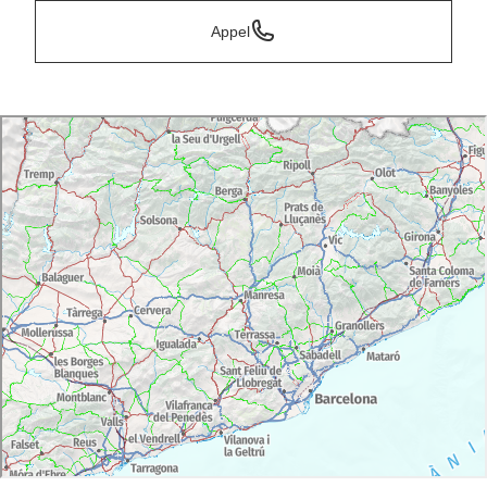
Appel