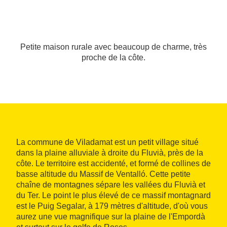
Petite maison rurale avec beaucoup de charme, très
proche de la côte.
La commune de Viladamat est un petit village situé
dans la plaine alluviale à droite du Fluvià, près de la
côte. Le territoire est accidenté, et formé de collines de
basse altitude du Massif de Ventalló. Cette petite
chaîne de montagnes sépare les vallées du Fluvià et
du Ter. Le point le plus élevé de ce massif montagnard
est le Puig Segalar, à 179 mètres d'altitude, d'où vous
aurez une vue magnifique sur la plaine de l'Empordà