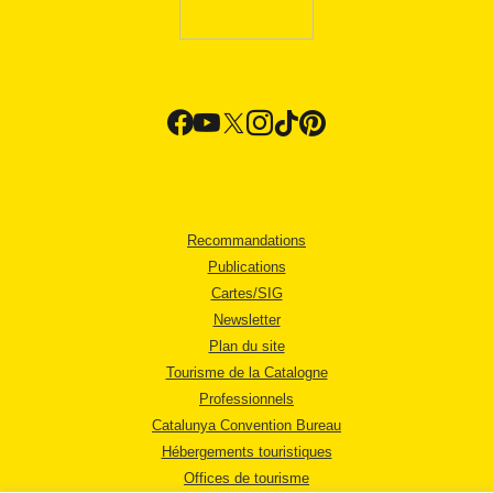
Recommandations
Publications
Cartes/SIG
Newsletter
Plan du site
Tourisme de la Catalogne
Professionnels
Catalunya Convention Bureau
Hébergements touristiques
Offices de tourisme