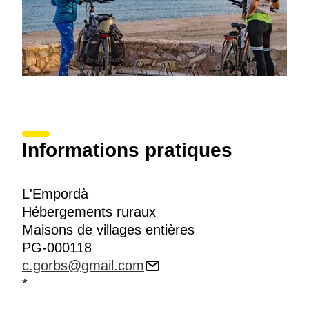
Informations pratiques
L'Empordà
Hébergements ruraux
Maisons de villages entières
PG-000118
c.gorbs@gmail.com
*