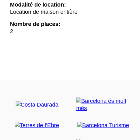
Modalité de location:
Location de maison entière
Nombre de places:
2