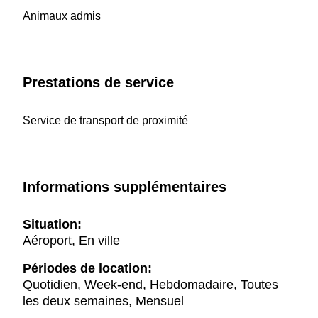
Animaux admis
Prestations de service
Service de transport de proximité
Informations supplémentaires
Situation:
Aéroport, En ville
Périodes de location:
Quotidien, Week-end, Hebdomadaire, Toutes
les deux semaines, Mensuel