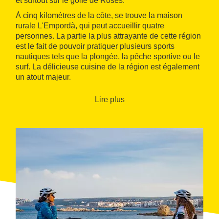
et surtout sur le golfe de Roses.
À cinq kilomètres de la côte, se trouve la maison
rurale L'Empordà, qui peut accueillir quatre
personnes. La partie la plus attrayante de cette région
est le fait de pouvoir pratiquer plusieurs sports
nautiques tels que la plongée, la pêche sportive ou le
surf. La délicieuse cuisine de la région est également
un atout majeur.
Lire plus