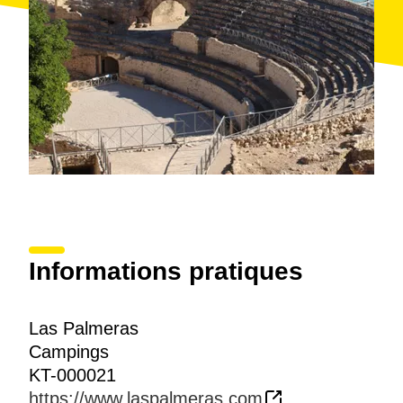
Informations pratiques
Las Palmeras
Campings
KT-000021
https://www.laspalmeras.com