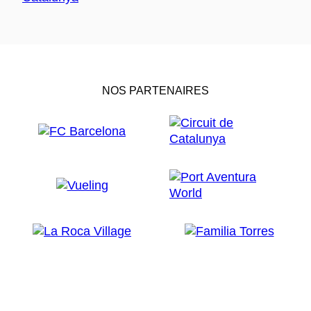
NOS PARTENAIRES