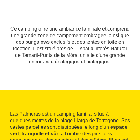
Ce camping offre une ambiance familiale et comprend
une grande zone de campement ombragée, ainsi que
des bungalows exclusifs et des tentes en toile en
location. Il est situé près de l'Espai d'Interès Natural
de Tamarit-Punta de la Móra, un site d'une grande
importance écologique et biologique.
Las Palmeras est un camping familial situé à
quelques mètres de la plage Llarga de Tarragone. Ses
vastes parcelles sont distribuées le long d'un
espace
vert, tranquille et sûr
, à l'ombre des pins, des