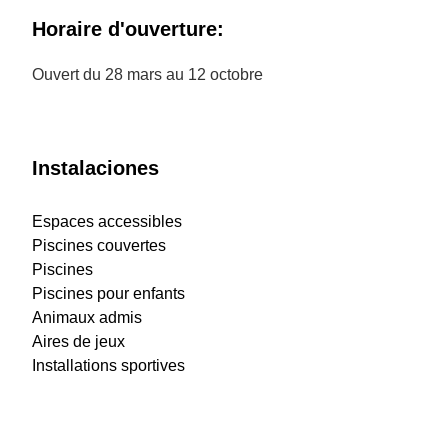
Horaire d'ouverture:
Ouvert du 28 mars au 12 octobre
Instalaciones
Espaces accessibles
Piscines couvertes
Piscines
Piscines pour enfants
Animaux admis
Aires de jeux
Installations sportives