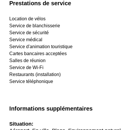
Prestations de service
Location de vélos
Service de blanchisserie
Service de sécurité
Service médical
Service d'animation touristique
Cartes bancaires acceptées
Salles de réunion
Service de Wi-Fi
Restaurants (installation)
Service téléphonique
Informations supplémentaires
Situation: