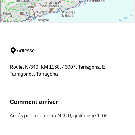
Adresse
Route, N-340, KM 1168, 43007, Tarragona, El
Tarragonès, Tarragona
Comment arriver
Accés per la carretera N-340, quilòmetre 1168.