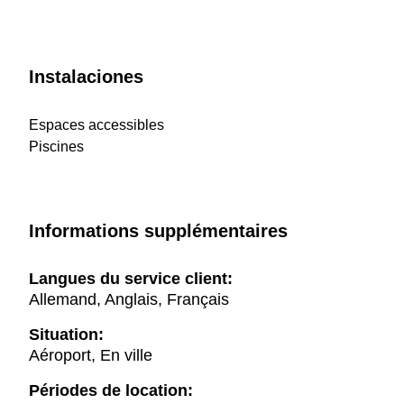
Instalaciones
Espaces accessibles
Piscines
Informations supplémentaires
Langues du service client:
Allemand, Anglais, Français
Situation:
Aéroport, En ville
Périodes de location: