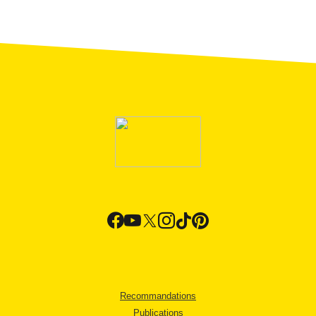
Recommandations
Publications