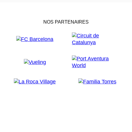
NOS PARTENAIRES