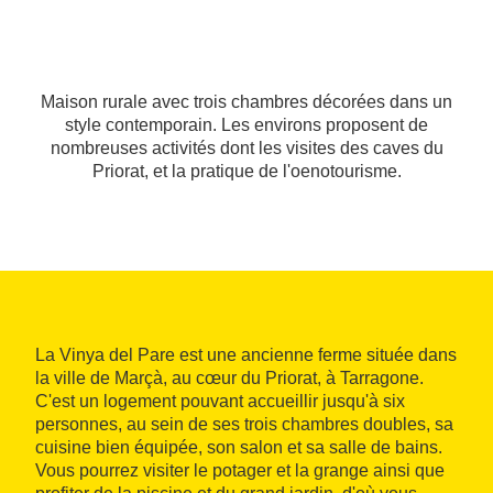
Maison rurale avec trois chambres décorées dans un
style contemporain. Les environs proposent de
nombreuses activités dont les visites des caves du
Priorat, et la pratique de l'oenotourisme.
La Vinya del Pare est une ancienne ferme située dans
la ville de Marçà, au cœur du Priorat, à Tarragone.
C'est un logement pouvant accueillir jusqu'à six
personnes, au sein de ses trois chambres doubles, sa
cuisine bien équipée, son salon et sa salle de bains.
Vous pourrez visiter le potager et la grange ainsi que