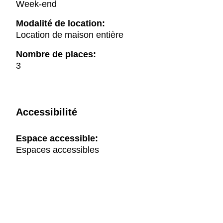
Week-end
Modalité de location:
Location de maison entière
Nombre de places:
3
Accessibilité
Espace accessible:
Espaces accessibles