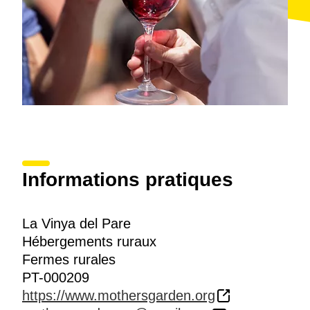
Informations pratiques
La Vinya del Pare
Hébergements ruraux
Fermes rurales
PT-000209
https://www.mothersgarden.org