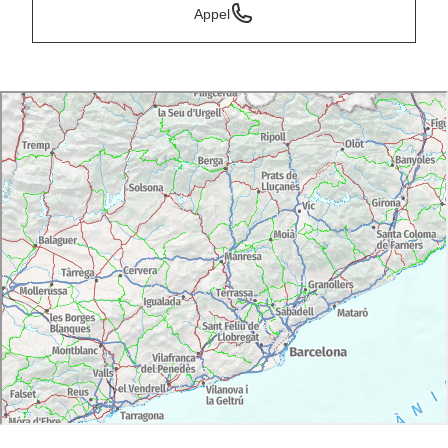
Appel