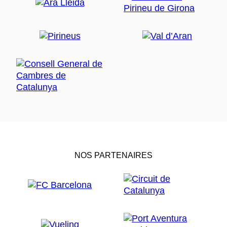
NOS PARTENAIRES