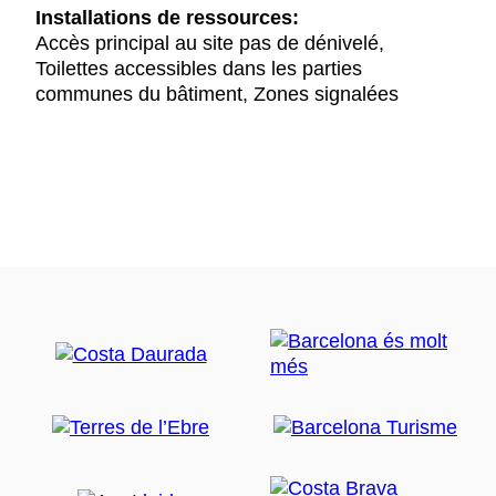
Installations de ressources:
Accès principal au site pas de dénivelé,
Toilettes accessibles dans les parties
communes du bâtiment, Zones signalées