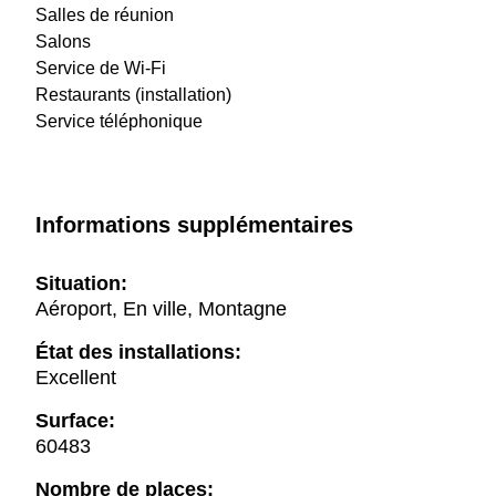
Salles de réunion
Salons
Service de Wi-Fi
Restaurants (installation)
Service téléphonique
Informations supplémentaires
Situation:
Aéroport, En ville, Montagne
État des installations:
Excellent
Surface:
60483
Nombre de places: