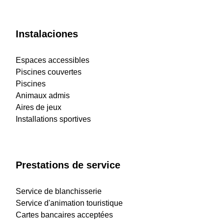
Instalaciones
Espaces accessibles
Piscines couvertes
Piscines
Animaux admis
Aires de jeux
Installations sportives
Prestations de service
Service de blanchisserie
Service d'animation touristique
Cartes bancaires acceptées