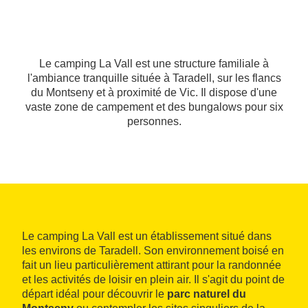
Le camping La Vall est une structure familiale à
l'ambiance tranquille située à Taradell, sur les flancs
du Montseny et à proximité de Vic. Il dispose d'une
vaste zone de campement et des bungalows pour six
personnes.
Le camping La Vall est un établissement situé dans
les environs de Taradell. Son environnement boisé en
fait un lieu particulièrement attirant pour la randonnée
et les activités de loisir en plein air. Il s'agit du point de
départ idéal pour découvrir le
parc naturel du