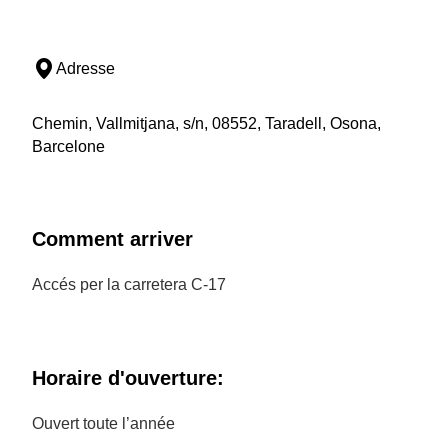
Adresse
Chemin, Vallmitjana, s/n, 08552, Taradell, Osona,
Barcelone
Comment arriver
Accés per la carretera C-17
Horaire d'ouverture:
Ouvert toute l’année