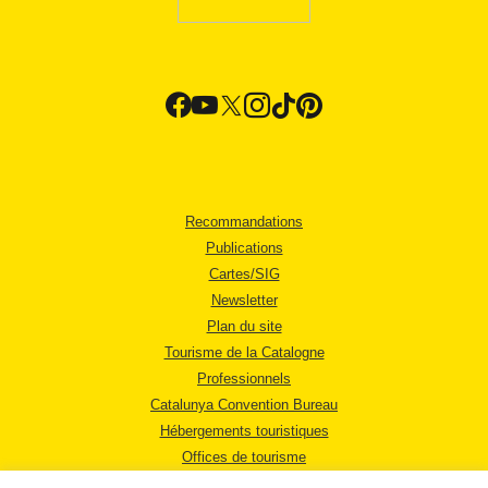
Recommandations
Publications
Cartes/SIG
Newsletter
Plan du site
Tourisme de la Catalogne
Professionnels
Catalunya Convention Bureau
Hébergements touristiques
Offices de tourisme