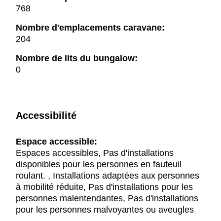
768
Nombre d'emplacements caravane:
204
Nombre de lits du bungalow:
0
Accessibilité
Espace accessible:
Espaces accessibles, Pas d'installations
disponibles pour les personnes en fauteuil
roulant. , Installations adaptées aux personnes
à mobilité réduite, Pas d'installations pour les
personnes malentendantes, Pas d'installations
pour les personnes malvoyantes ou aveugles